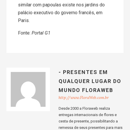
similar com papoulas existe nos jardins do
palácio executivo do governo francês, em
Paris.
Fonte:
Portal G1
- PRESENTES EM
QUALQUER LUGAR DO
MUNDO FLORAWEB
http://www.FloraWeb.com.br
Desde 2000 a Floraweb realiza
entregas internacionais de flores e
cesta de presente, possibilitando a
remessa de seus presentes para mais