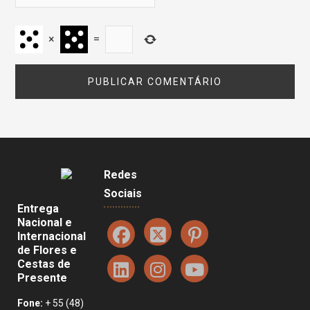
×
=
Redes
Sociais
Entrega
Nacional e
Internacional
de Flores e
Cestas de
Presente
Fone:
+ 55 (48)