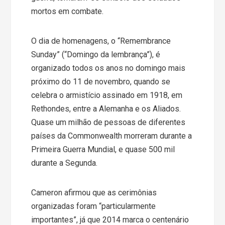
mortos em combate.
O dia de homenagens, o “Remembrance
Sunday” (“Domingo da lembrança”), é
organizado todos os anos no domingo mais
próximo do 11 de novembro, quando se
celebra o armistício assinado em 1918, em
Rethondes, entre a Alemanha e os Aliados.
Quase um milhão de pessoas de diferentes
países da Commonwealth morreram durante a
Primeira Guerra Mundial, e quase 500 mil
durante a Segunda.
Cameron afirmou que as cerimônias
organizadas foram “particularmente
importantes”, já que 2014 marca o centenário