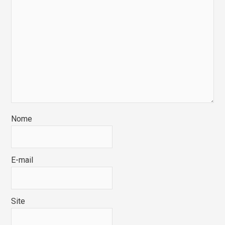
Nome
E-mail
Site