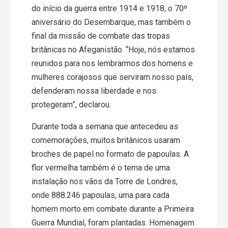
do início da guerra entre 1914 e 1918, o 70º
aniversário do Desembarque, mas também o
final da missão de combate das tropas
britânicas no Afeganistão. “Hoje, nós estamos
reunidos para nos lembrarmos dos homens e
mulheres corajosos que serviram nosso país,
defenderam nossa liberdade e nos
protegeram”, declarou.
Durante toda a semana que antecedeu as
comemorações, muitos britânicos usaram
broches de papel no formato de papoulas. A
flor vermelha também é o tema de uma
instalação nos vãos da Torre de Londres,
onde 888.246 papoulas, uma para cada
homem morto em combate durante a Primeira
Guerra Mundial, foram plantadas. Homenagem