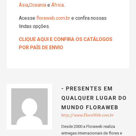
Ásia
,
Oceania
e
África
.
Acesse
floraweb.com.br
e confira nossas
lindas opções.
CLIQUE AQUI E CONFIRA OS CATÁLOGOS
POR PAÍS DE ENVIO
- PRESENTES EM
QUALQUER LUGAR DO
MUNDO FLORAWEB
http://www.FloraWeb.com.br
Desde 2000 a Floraweb realiza
entregas internacionais de flores e