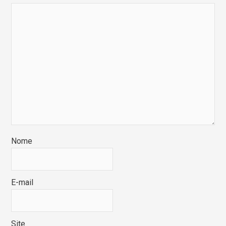
Nome
E-mail
Site