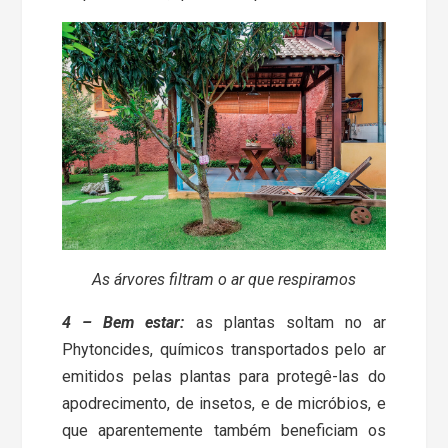
As árvores filtram o ar que respiramos
4 – Bem estar:
as plantas soltam no ar
Phytoncides, químicos transportados pelo ar
emitidos pelas plantas para protegê-las do
apodrecimento, de insetos, e de micróbios, e
que aparentemente também beneficiam os