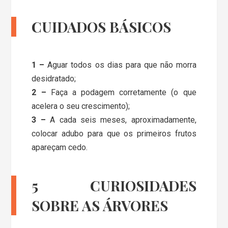
CUIDADOS BÁSICOS
1 –
Aguar todos os dias para que não morra
desidratado;
2 –
Faça a podagem corretamente (o que
acelera o seu crescimento);
3 –
A cada seis meses, aproximadamente,
colocar adubo para que os primeiros frutos
apareçam cedo.
5 CURIOSIDADES
SOBRE AS ÁRVORES