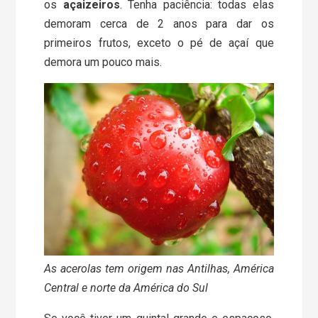
os
açaizeiros
. Tenha paciência: todas elas
demoram cerca de 2 anos para dar os
primeiros frutos, exceto o pé de açaí que
demora um pouco mais.
As acerolas tem origem nas Antilhas, América
Central e norte da América do Sul