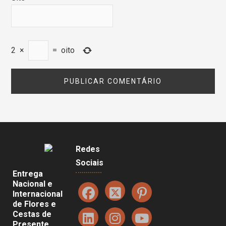
2
×
=
oito
Redes
Sociais
Entrega
Nacional e
Internacional
de Flores e
Cestas de
Presente