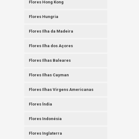
Flores Hong Kong
Flores Hungria
Flores Ilha da Madeira
Flores Ilha dos Açores
Flores Ilhas Baleares
Flores Ilhas Cayman
Flores Ilhas Virgens Americanas
Flores Índia
Flores Indonésia
Flores Inglaterra