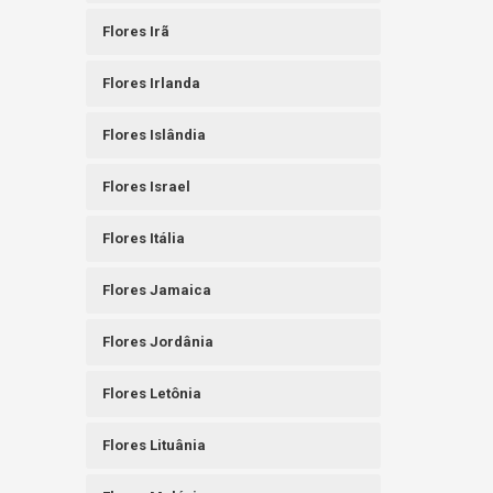
Flores Irã
Flores Irlanda
Flores Islândia
Flores Israel
Flores Itália
Flores Jamaica
Flores Jordânia
Flores Letônia
Flores Lituânia