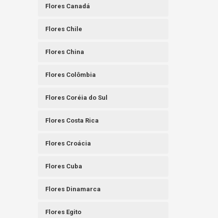
Flores Canadá
Flores Chile
Flores China
Flores Colômbia
Flores Coréia do Sul
Flores Costa Rica
Flores Croácia
Flores Cuba
Flores Dinamarca
Flores Egito