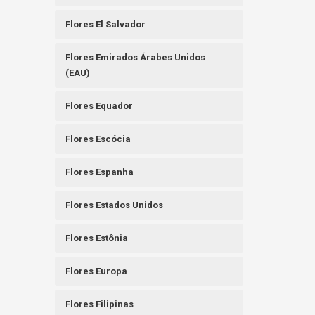
Flores El Salvador
Flores Emirados Árabes Unidos
(EAU)
Flores Equador
Flores Escócia
Flores Espanha
Flores Estados Unidos
Flores Estônia
Flores Europa
Flores Filipinas