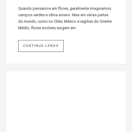
Quando pensamos em flores, geralmente imaginamos
campos verdes e clima ameno. Mas em várias partes
do mundo, como no Chile, México e regiões do Oriente
Médio, flores incríveis surgem em
CONTINUE LENDO