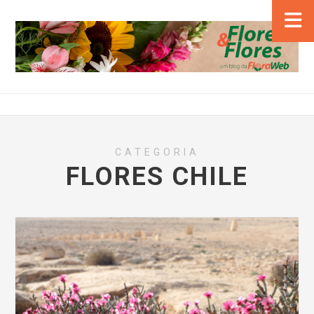
CATEGORIA
FLORES CHILE