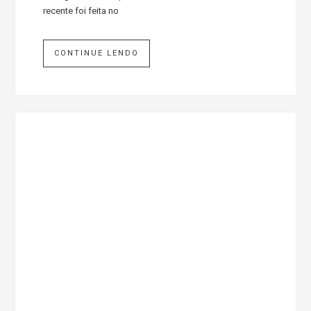
recente foi feita no
CONTINUE LENDO