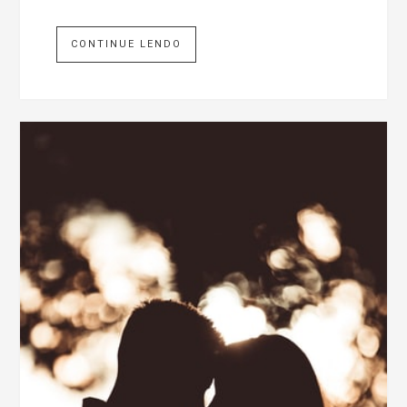
CONTINUE LENDO