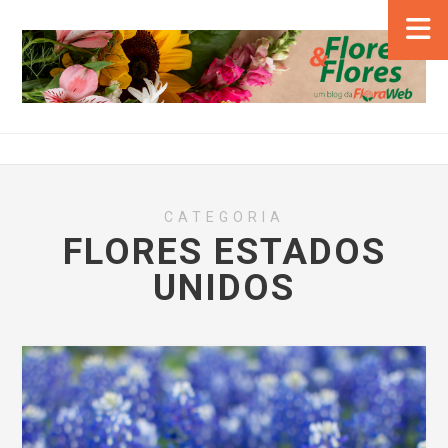
CATEGORIA
FLORES ESTADOS
UNIDOS