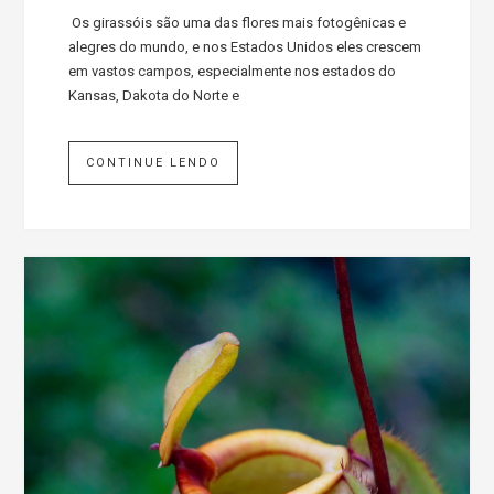
Os girassóis são uma das flores mais fotogênicas e
alegres do mundo, e nos Estados Unidos eles crescem
em vastos campos, especialmente nos estados do
Kansas, Dakota do Norte e
CONTINUE LENDO