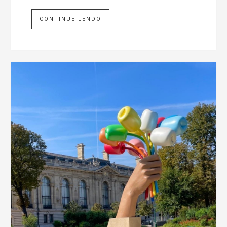
CONTINUE LENDO