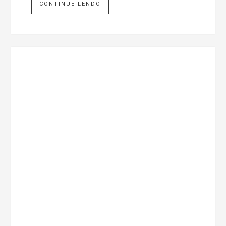
CONTINUE LENDO