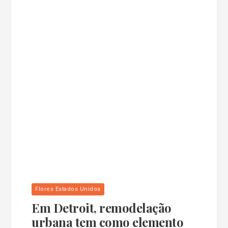
Flores Estados Unidos
Em Detroit, remodelação
urbana tem como elemento