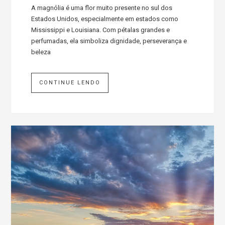
A magnólia é uma flor muito presente no sul dos
Estados Unidos, especialmente em estados como
Mississippi e Louisiana. Com pétalas grandes e
perfumadas, ela simboliza dignidade, perseverança e
beleza
CONTINUE LENDO