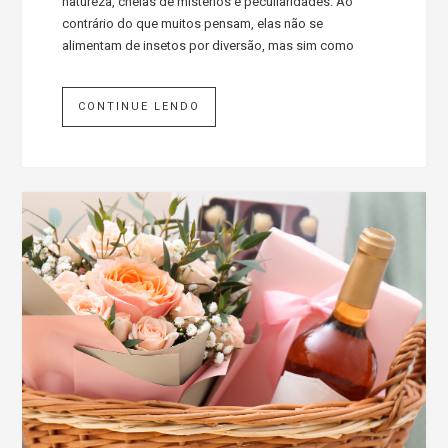
natureza, cheias de mistérios e peculiaridades. Ao
contrário do que muitos pensam, elas não se
alimentam de insetos por diversão, mas sim como
CONTINUE LENDO