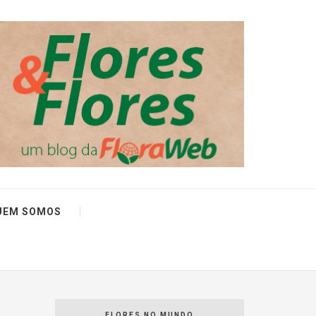
UEM SOMOS
FLORES NO MUNDO