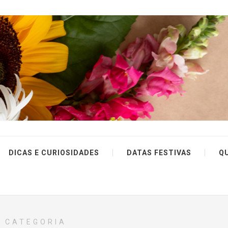
DICAS E CURIOSIDADES
DATAS FESTIVAS
Q
CATEGORIA