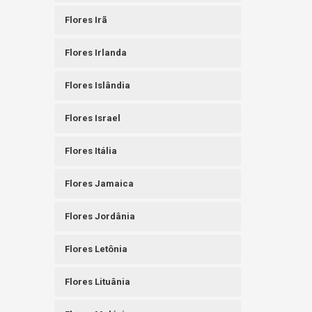
Flores Irã
Flores Irlanda
Flores Islândia
Flores Israel
Flores Itália
Flores Jamaica
Flores Jordânia
Flores Letônia
Flores Lituânia