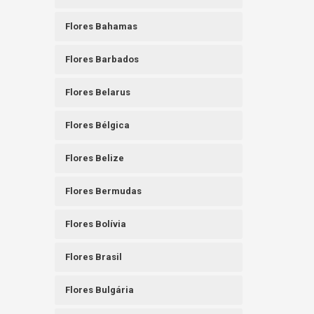
Flores Bahamas
Flores Barbados
Flores Belarus
Flores Bélgica
Flores Belize
Flores Bermudas
Flores Bolívia
Flores Brasil
Flores Bulgária