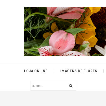
LOJA ONLINE
IMAGENS DE FLORES