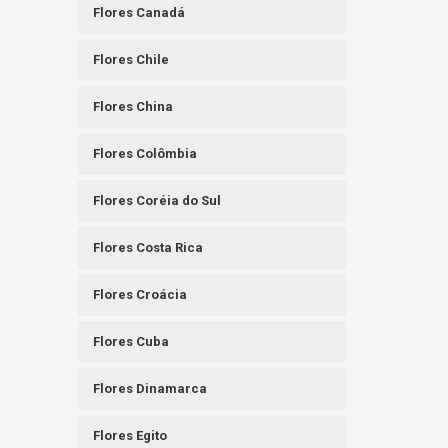
Flores Canadá
Flores Chile
Flores China
Flores Colômbia
Flores Coréia do Sul
Flores Costa Rica
Flores Croácia
Flores Cuba
Flores Dinamarca
Flores Egito