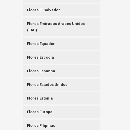
Flores El Salvador
Flores Emirados Árabes Unidos
(EAU)
Flores Equador
Flores Escócia
Flores Espanha
Flores Estados Unidos
Flores Estônia
Flores Europa
Flores Filipinas