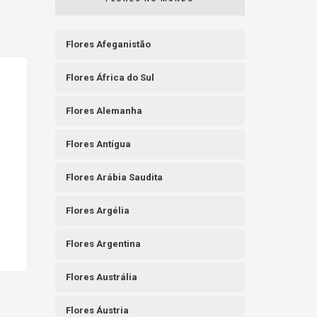
Flores Afeganistão
Flores África do Sul
Flores Alemanha
Flores Antígua
Flores Arábia Saudita
Flores Argélia
Flores Argentina
Flores Austrália
Flores Áustria