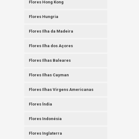
Flores Hong Kong
Flores Hungria
Flores Ilha da Madeira
Flores Ilha dos Açores
Flores Ilhas Baleares
Flores Ilhas Cayman
Flores Ilhas Virgens Americanas
Flores Índia
Flores Indonésia
Flores Inglaterra