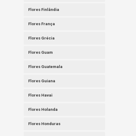
Flores Finlândia
Flores França
Flores Grécia
Flores Guam
Flores Guatemala
Flores Guiana
Flores Havai
Flores Holanda
Flores Honduras