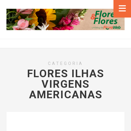
CATEGORIA
FLORES ILHAS
VIRGENS
AMERICANAS