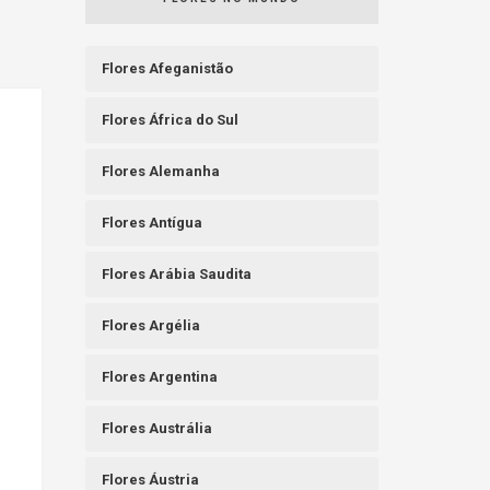
Flores Afeganistão
Flores África do Sul
Flores Alemanha
Flores Antígua
Flores Arábia Saudita
Flores Argélia
Flores Argentina
Flores Austrália
Flores Áustria