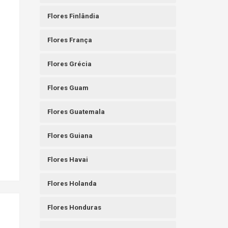
Flores Finlândia
Flores França
Flores Grécia
Flores Guam
Flores Guatemala
Flores Guiana
Flores Havai
Flores Holanda
Flores Honduras