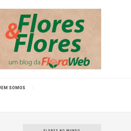
UEM SOMOS
FLORES NO MUNDO