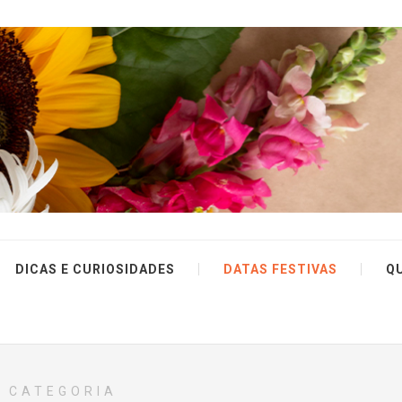
DICAS E CURIOSIDADES
DATAS FESTIVAS
Q
CATEGORIA