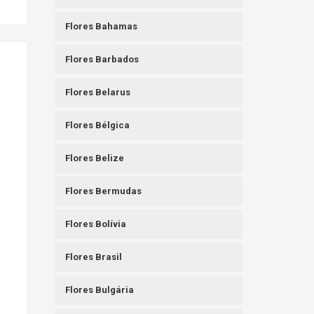
Flores Bahamas
Flores Barbados
Flores Belarus
Flores Bélgica
Flores Belize
Flores Bermudas
Flores Bolívia
Flores Brasil
Flores Bulgária