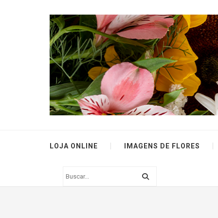
LOJA ONLINE
IMAGENS DE FLORES