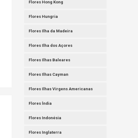
Flores Hong Kong
Flores Hungria
Flores Ilha da Madeira
Flores Ilha dos Açores
Flores Ilhas Baleares
Flores Ilhas Cayman
Flores Ilhas Virgens Americanas
Flores Índia
Flores Indonésia
Flores Inglaterra