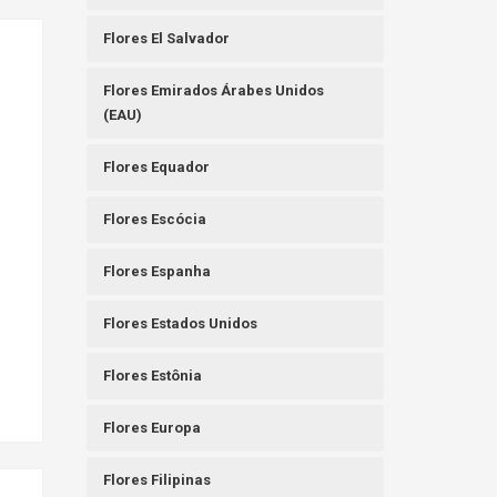
Flores El Salvador
Flores Emirados Árabes Unidos
(EAU)
Flores Equador
Flores Escócia
Flores Espanha
Flores Estados Unidos
Flores Estônia
Flores Europa
Flores Filipinas