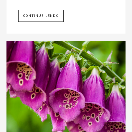
CONTINUE LENDO