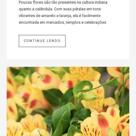
Poucas flores são tão presentes na cultura indiana
quanto a calêndula. Com suas pétalas em tons
vibrantes de amarelo e laranja, ela é facilmente
encontrada em mercados, templos e celebrações
CONTINUE LENDO