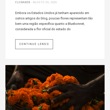
FLORAWEB
-
AGOSTO 05, 2026
Embora os Estados Unidos já tenham aparecido em
outros artigos do blog, poucas flores representam tão
bem uma região específica quanto a Bluebonnet,
considerada a flor oficial do estado do
CONTINUE LENDO