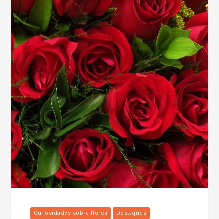
Curiosidades sobre flores
Destaques