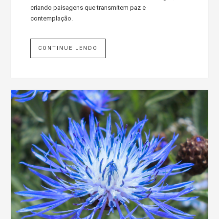
criando paisagens que transmitem paz e
contemplação.
CONTINUE LENDO