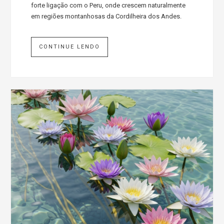
forte ligação com o Peru, onde crescem naturalmente
em regiões montanhosas da Cordilheira dos Andes.
CONTINUE LENDO