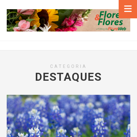
CATEGORIA
DESTAQUES