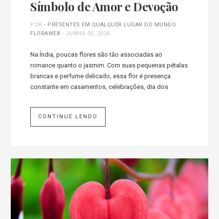
Símbolo de Amor e Devoção
POR
- PRESENTES EM QUALQUER LUGAR DO MUNDO
FLORAWEB
-
JUNHO 05, 2026
Na Índia, poucas flores são tão associadas ao
romance quanto o jasmim. Com suas pequenas pétalas
brancas e perfume delicado, essa flor é presença
constante em casamentos, celebrações, dia dos
CONTINUE LENDO