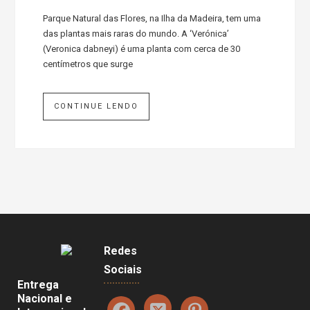
Parque Natural das Flores, na Ilha da Madeira, tem uma
das plantas mais raras do mundo. A ‘Verónica’
(Veronica dabneyi) é uma planta com cerca de 30
centímetros que surge
CONTINUE LENDO
Redes
Sociais
Entrega
Nacional e