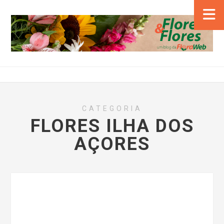
CATEGORIA
FLORES ILHA DOS
AÇORES