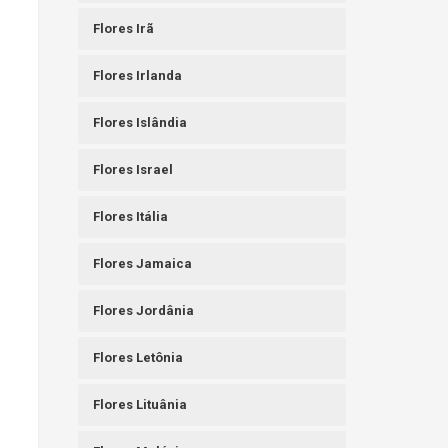
Flores Irã
Flores Irlanda
Flores Islândia
Flores Israel
Flores Itália
Flores Jamaica
Flores Jordânia
Flores Letônia
Flores Lituânia