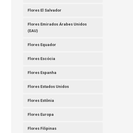
Flores El Salvador
Flores Emirados Árabes Unidos
(EAU)
Flores Equador
Flores Escócia
Flores Espanha
Flores Estados Unidos
Flores Estônia
Flores Europa
Flores Filipinas