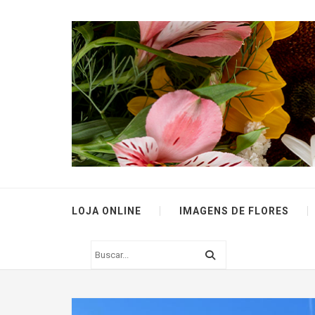
LOJA ONLINE
IMAGENS DE FLORES