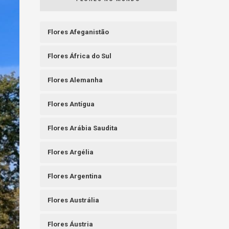
Flores Afeganistão
Flores África do Sul
Flores Alemanha
Flores Antígua
Flores Arábia Saudita
Flores Argélia
Flores Argentina
Flores Austrália
Flores Áustria