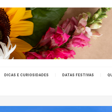
DICAS E CURIOSIDADES
DATAS FESTIVAS
Q