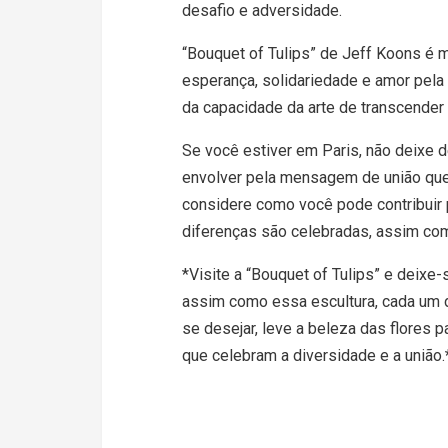
desafio e adversidade.
“Bouquet of Tulips” de Jeff Koons é 
esperança, solidariedade e amor pela 
da capacidade da arte de transcender 
Se você estiver em Paris, não deixe d
envolver pela mensagem de união que 
considere como você pode contribuir 
diferenças são celebradas, assim com
*Visite a “Bouquet of Tulips” e deixe-
assim como essa escultura, cada um d
se desejar, leve a beleza das flores 
que celebram a diversidade e a união.