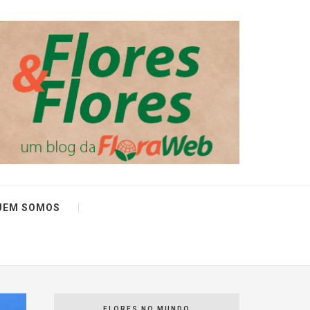
UEM SOMOS
FLORES NO MUNDO