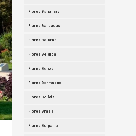
Flores Bahamas
Flores Barbados
Flores Belarus
Flores Bélgica
Flores Belize
Flores Bermudas
Flores Bolívia
Flores Brasil
Flores Bulgária