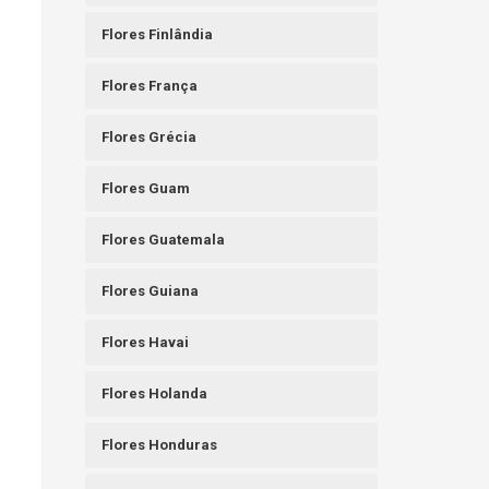
Flores Finlândia
Flores França
Flores Grécia
Flores Guam
Flores Guatemala
Flores Guiana
Flores Havai
Flores Holanda
Flores Honduras