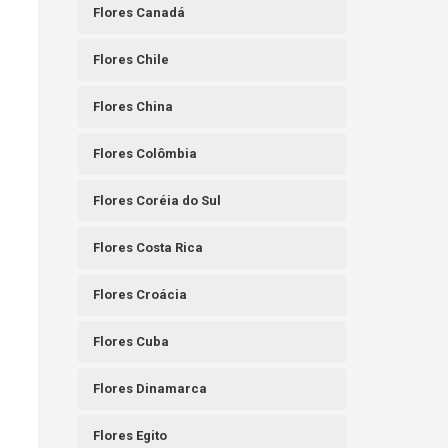
Flores Canadá
Flores Chile
Flores China
Flores Colômbia
Flores Coréia do Sul
Flores Costa Rica
Flores Croácia
Flores Cuba
Flores Dinamarca
Flores Egito