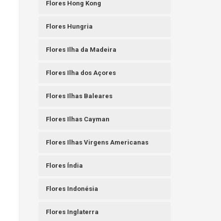
Flores Hong Kong
Flores Hungria
Flores Ilha da Madeira
Flores Ilha dos Açores
Flores Ilhas Baleares
Flores Ilhas Cayman
Flores Ilhas Virgens Americanas
Flores Índia
Flores Indonésia
Flores Inglaterra