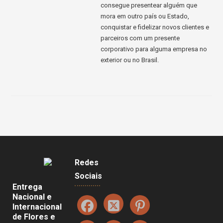
consegue presentear alguém que
mora em outro país ou Estado,
conquistar e fidelizar novos clientes e
parceiros com um presente
corporativo para alguma empresa no
exterior ou no Brasil.
Redes
Sociais
Entrega
Nacional e
Internacional
de Flores e