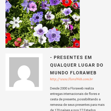
- PRESENTES EM
QUALQUER LUGAR DO
MUNDO FLORAWEB
http://www.FloraWeb.com.br
Desde 2000 a Floraweb realiza
entregas internacionais de flores e
cesta de presente, possibilitando a
remessa de seus presentes para mais
de 170 países e nos 27 Estados