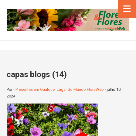
capas blogs (14)
Por
- Presentes em Qualquer Lugar do Mundo FloraWeb
-
julho 10,
2024