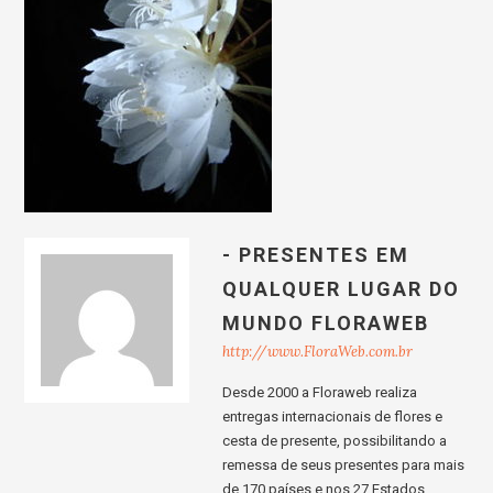
- PRESENTES EM
QUALQUER LUGAR DO
MUNDO FLORAWEB
http://www.FloraWeb.com.br
Desde 2000 a Floraweb realiza
entregas internacionais de flores e
cesta de presente, possibilitando a
remessa de seus presentes para mais
de 170 países e nos 27 Estados