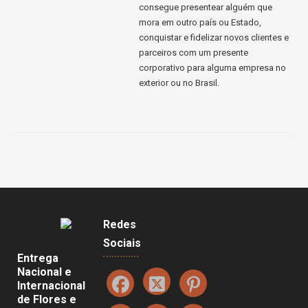
consegue presentear alguém que
mora em outro país ou Estado,
conquistar e fidelizar novos clientes e
parceiros com um presente
corporativo para alguma empresa no
exterior ou no Brasil.
Redes
Sociais
Entrega
Nacional e
Internacional
de Flores e