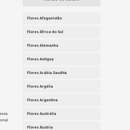
Flores Afeganistão
Flores África do Sul
Flores Alemanha
Flores Antígua
Flores Arábia Saudita
Flores Argélia
Flores Argentina
messa
Flores Austrália
ional
Flores Áustria