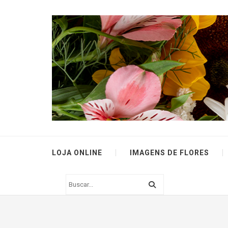
LOJA ONLINE
IMAGENS DE FLORES