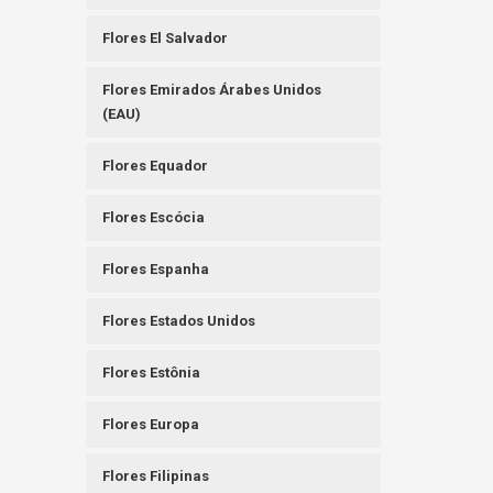
Flores El Salvador
Flores Emirados Árabes Unidos
(EAU)
Flores Equador
Flores Escócia
Flores Espanha
Flores Estados Unidos
Flores Estônia
Flores Europa
Flores Filipinas