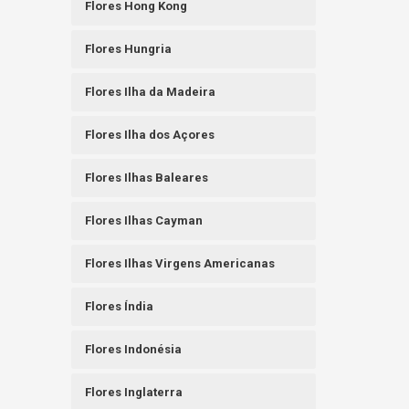
Flores Hong Kong
Flores Hungria
Flores Ilha da Madeira
Flores Ilha dos Açores
Flores Ilhas Baleares
Flores Ilhas Cayman
Flores Ilhas Virgens Americanas
Flores Índia
Flores Indonésia
Flores Inglaterra