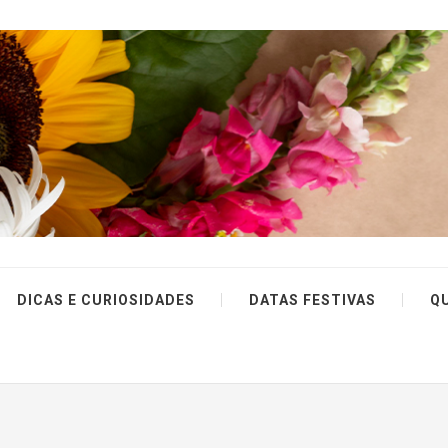
DICAS E CURIOSIDADES
DATAS FESTIVAS
Q