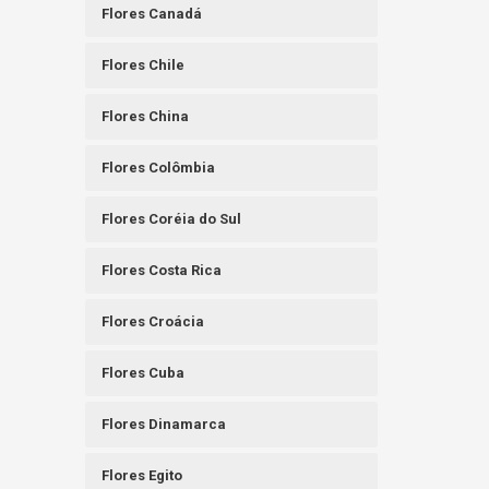
Flores Canadá
Flores Chile
Flores China
Flores Colômbia
Flores Coréia do Sul
Flores Costa Rica
Flores Croácia
Flores Cuba
Flores Dinamarca
Flores Egito