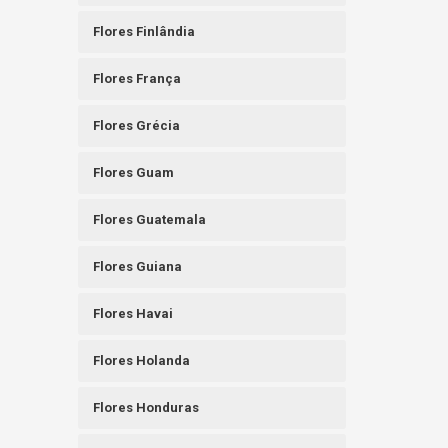
Flores Finlândia
Flores França
Flores Grécia
Flores Guam
Flores Guatemala
Flores Guiana
Flores Havai
Flores Holanda
Flores Honduras