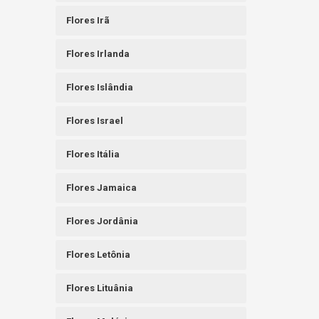
Flores Irã
Flores Irlanda
Flores Islândia
Flores Israel
Flores Itália
Flores Jamaica
Flores Jordânia
Flores Letônia
Flores Lituânia