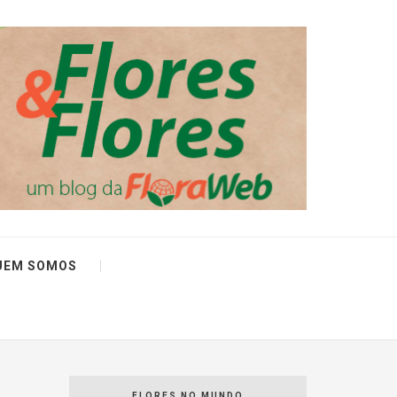
UEM SOMOS
FLORES NO MUNDO