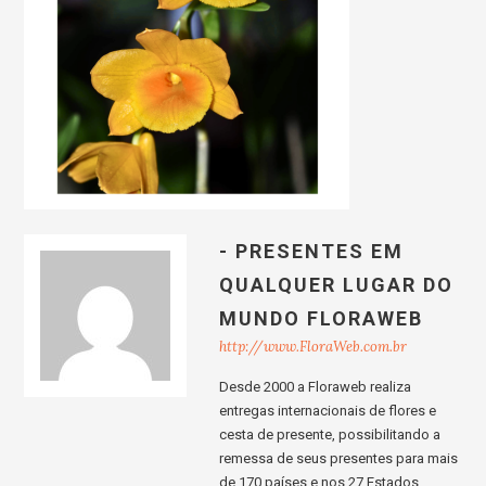
- PRESENTES EM
QUALQUER LUGAR DO
MUNDO FLORAWEB
http://www.FloraWeb.com.br
Desde 2000 a Floraweb realiza
entregas internacionais de flores e
cesta de presente, possibilitando a
remessa de seus presentes para mais
de 170 países e nos 27 Estados