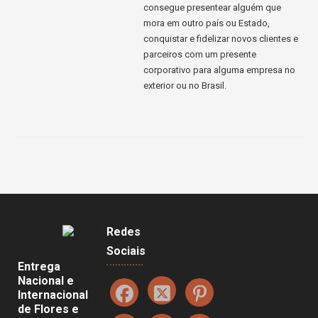
consegue presentear alguém que
mora em outro país ou Estado,
conquistar e fidelizar novos clientes e
parceiros com um presente
corporativo para alguma empresa no
exterior ou no Brasil.
Redes
Sociais
Entrega
Nacional e
Internacional
de Flores e