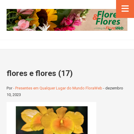
flores e flores (17)
Por
- Presentes em Qualquer Lugar do Mundo FloraWeb
-
dezembro
10, 2023