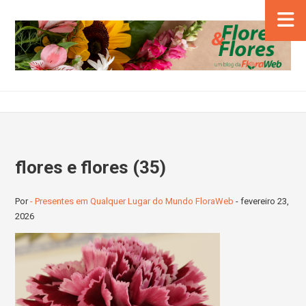
flores e flores (35)
Por
- Presentes em Qualquer Lugar do Mundo FloraWeb
-
fevereiro 23,
2026