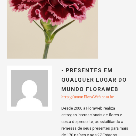
- PRESENTES EM
QUALQUER LUGAR DO
MUNDO FLORAWEB
http://www.FloraWeb.com.br
Desde 2000 a Floraweb realiza
entregas internacionais de flores e
cesta de presente, possibilitando a
remessa de seus presentes para mais
de 170 países e nos 27 Estados