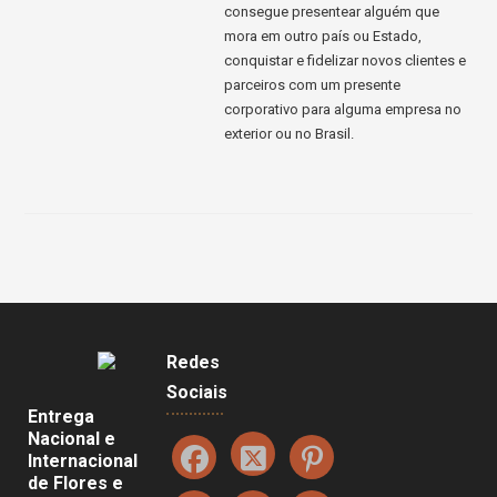
consegue presentear alguém que
mora em outro país ou Estado,
conquistar e fidelizar novos clientes e
parceiros com um presente
corporativo para alguma empresa no
exterior ou no Brasil.
Redes
Sociais
Entrega
Nacional e
Internacional
de Flores e