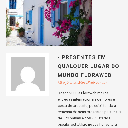
- PRESENTES EM
QUALQUER LUGAR DO
MUNDO FLORAWEB
http://www.FloraWeb.com.br
Desde 2000 a Floraweb realiza
entregas internacionais de flores e
cesta de presente, possibilitando a
remessa de seus presentes para mais
de 170 países e nos 27 Estados
brasileiros! Utilize nossa floricultura