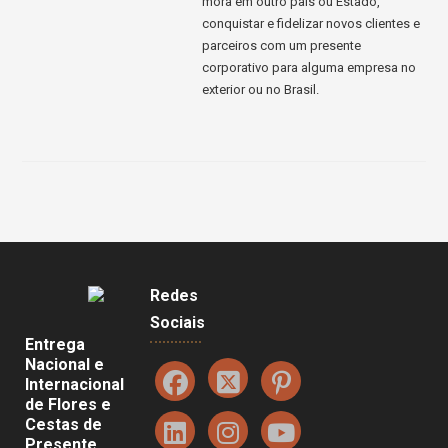
mora em outro país ou Estado,
conquistar e fidelizar novos clientes e
parceiros com um presente
corporativo para alguma empresa no
exterior ou no Brasil.
Redes
Sociais
Entrega
Nacional e
Internacional
de Flores e
Cestas de
Presente