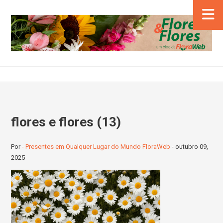
flores e flores (13)
Por
- Presentes em Qualquer Lugar do Mundo FloraWeb
-
outubro 09,
2025