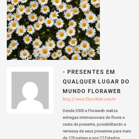
- PRESENTES EM
QUALQUER LUGAR DO
MUNDO FLORAWEB
http://www.FloraWeb.com.br
Desde 2000 a Floraweb realiza
entregas internacionais de flores e
cesta de presente, possibilitando a
remessa de seus presentes para mais
de 170 países e nos 27 Estados