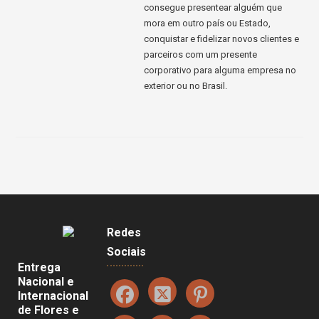
consegue presentear alguém que
mora em outro país ou Estado,
conquistar e fidelizar novos clientes e
parceiros com um presente
corporativo para alguma empresa no
exterior ou no Brasil.
Redes
Sociais
Entrega
Nacional e
Internacional
de Flores e