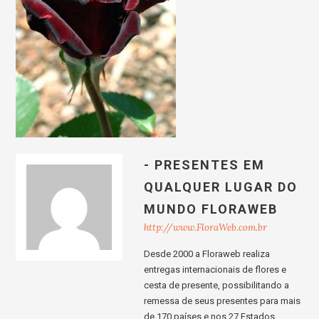
- PRESENTES EM
QUALQUER LUGAR DO
MUNDO FLORAWEB
http://www.FloraWeb.com.br
Desde 2000 a Floraweb realiza
entregas internacionais de flores e
cesta de presente, possibilitando a
remessa de seus presentes para mais
de 170 países e nos 27 Estados