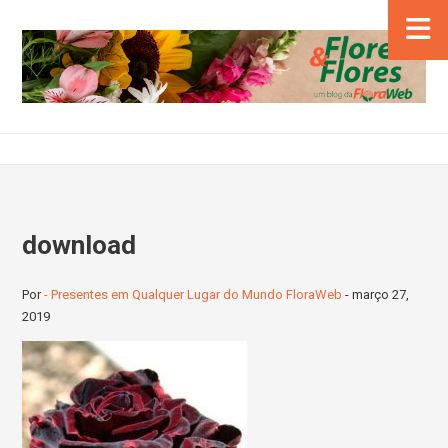
download
Por
- Presentes em Qualquer Lugar do Mundo FloraWeb
-
março 27,
2019