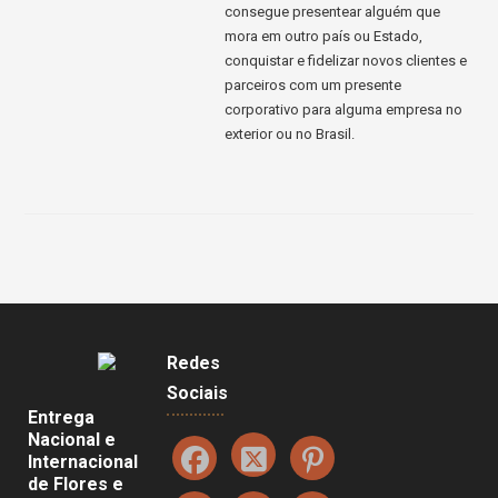
consegue presentear alguém que
mora em outro país ou Estado,
conquistar e fidelizar novos clientes e
parceiros com um presente
corporativo para alguma empresa no
exterior ou no Brasil.
Redes
Sociais
Entrega
Nacional e
Internacional
de Flores e