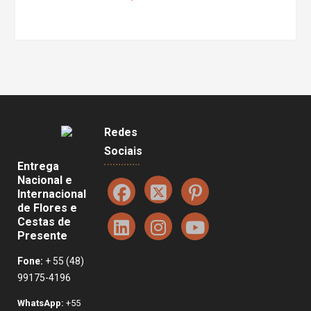
Redes
Sociais
Entrega
Nacional e
Internacional
de Flores e
Cestas de
Presente
Fone:
+ 55 (48)
99175-4196
WhatsApp:
+55