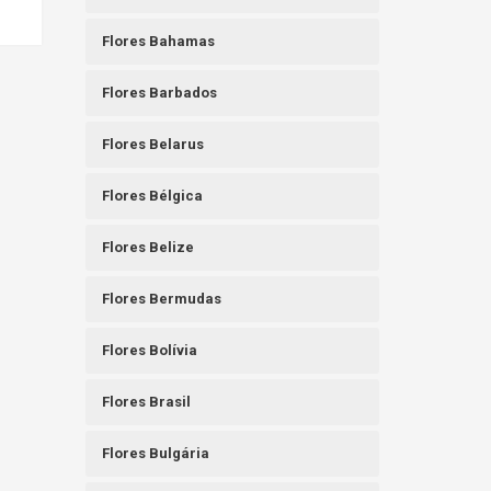
Flores Bahamas
Flores Barbados
Flores Belarus
Flores Bélgica
Flores Belize
Flores Bermudas
Flores Bolívia
Flores Brasil
Flores Bulgária