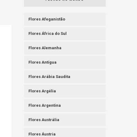
Flores Afeganistão
Flores África do Sul
Flores Alemanha
Flores Antígua
Flores Arábia Saudita
Flores Argélia
Flores Argentina
Flores Austrália
Flores Áustria