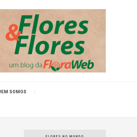
UEM SOMOS
FLORES NO MUNDO