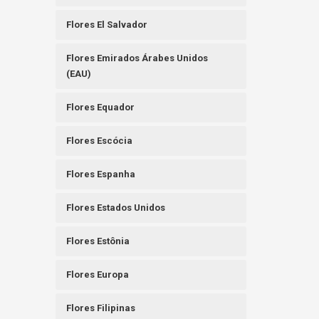
Flores El Salvador
Flores Emirados Árabes Unidos
(EAU)
Flores Equador
Flores Escócia
Flores Espanha
Flores Estados Unidos
Flores Estônia
Flores Europa
Flores Filipinas