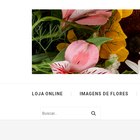
LOJA ONLINE
IMAGENS DE FLORES