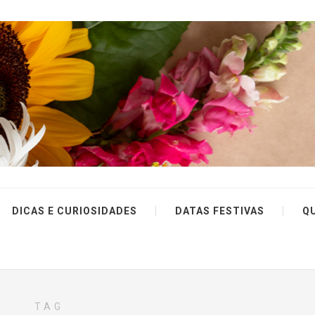
DICAS E CURIOSIDADES
DATAS FESTIVAS
Q
TAG