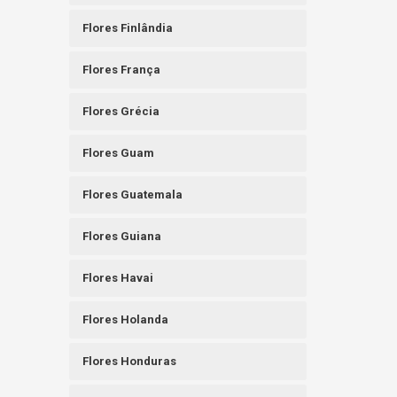
Flores Finlândia
Flores França
Flores Grécia
Flores Guam
Flores Guatemala
Flores Guiana
Flores Havai
Flores Holanda
Flores Honduras