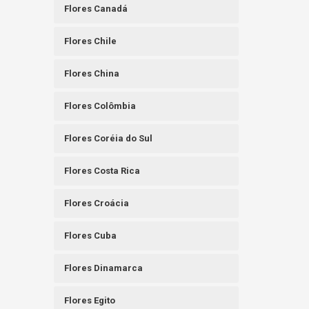
Flores Canadá
Flores Chile
Flores China
Flores Colômbia
Flores Coréia do Sul
Flores Costa Rica
Flores Croácia
Flores Cuba
Flores Dinamarca
Flores Egito