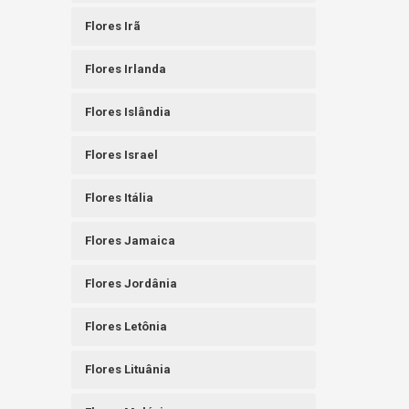
Flores Irã
Flores Irlanda
Flores Islândia
Flores Israel
Flores Itália
Flores Jamaica
Flores Jordânia
Flores Letônia
Flores Lituânia