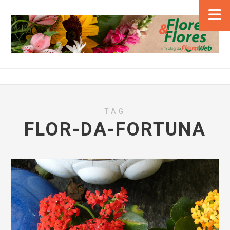
TAG
FLOR-DA-FORTUNA