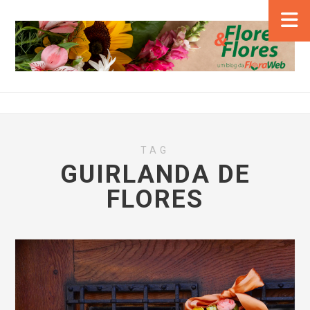
TAG
GUIRLANDA DE
FLORES