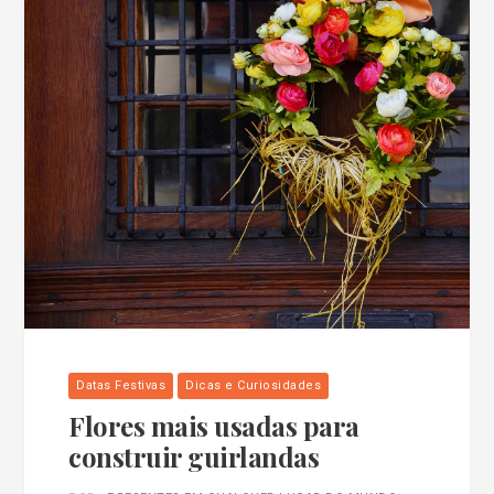
Datas Festivas
Dicas e Curiosidades
Flores mais usadas para
construir guirlandas