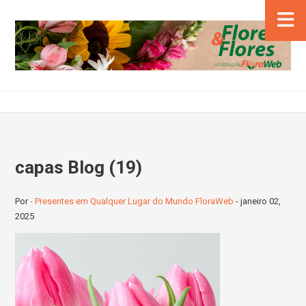
capas Blog (19)
Por
- Presentes em Qualquer Lugar do Mundo FloraWeb
-
janeiro 02,
2025