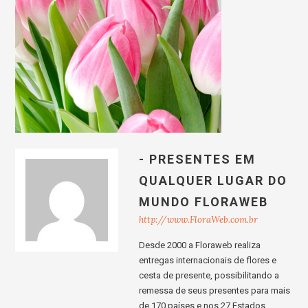
- PRESENTES EM
QUALQUER LUGAR DO
MUNDO FLORAWEB
http://www.FloraWeb.com.br
Desde 2000 a Floraweb realiza
entregas internacionais de flores e
cesta de presente, possibilitando a
remessa de seus presentes para mais
de 170 países e nos 27 Estados