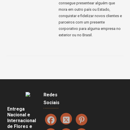
consegue presentear alguém que
mora em outro país ou Estado,
conquistar e fidelizar novos clientes e
parceiros com um presente
corporativo para alguma empresa no
exterior ou no Brasil.
Redes
Sociais
Entrega
Nacional e
Internacional
de Flores e