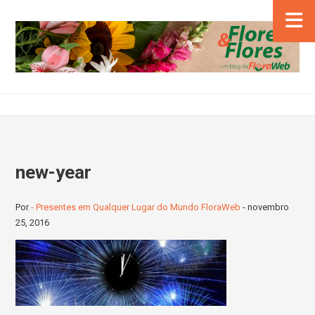
new-year
Por
- Presentes em Qualquer Lugar do Mundo FloraWeb
-
novembro
25, 2016