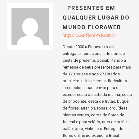
- PRESENTES EM
QUALQUER LUGAR DO
MUNDO FLORAWEB
http://www.FloraWeb.com.br
Desde 2000 a Floraweb realiza
entregas internacionais de flores e
cesta de presente, possibilitando a
remessa de seus presentes para mais
de 170 países e nos 27 Estados
brasileiros! Utilize nossa floricultura
internacional para enviar para o
exterior cesta de café da manhã, cesta
de chocolate, cesta de frutas, buquê
de flores, arranjos, rosas, orquídeas,
plantas verdes, coroa de flores de
funeral e para velório, urso de pelúcia,
balão, bolo, vinho, etc. Entrega de
flores online no exterior e Brasil,