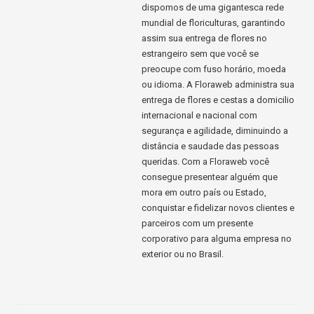
dispomos de uma gigantesca rede
mundial de floriculturas, garantindo
assim sua entrega de flores no
estrangeiro sem que você se
preocupe com fuso horário, moeda
ou idioma. A Floraweb administra sua
entrega de flores e cestas a domicilio
internacional e nacional com
segurança e agilidade, diminuindo a
distância e saudade das pessoas
queridas. Com a Floraweb você
consegue presentear alguém que
mora em outro país ou Estado,
conquistar e fidelizar novos clientes e
parceiros com um presente
corporativo para alguma empresa no
exterior ou no Brasil.