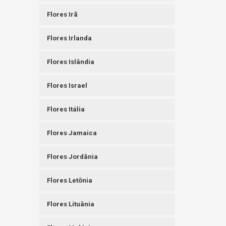
Flores Irã
Flores Irlanda
Flores Islândia
Flores Israel
Flores Itália
Flores Jamaica
Flores Jordânia
Flores Letônia
Flores Lituânia