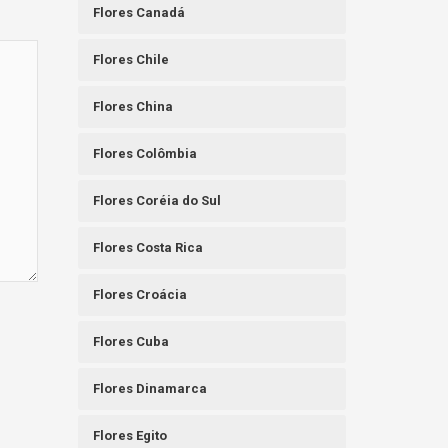
Flores Canadá
Flores Chile
Flores China
Flores Colômbia
Flores Coréia do Sul
Flores Costa Rica
Flores Croácia
Flores Cuba
Flores Dinamarca
Flores Egito