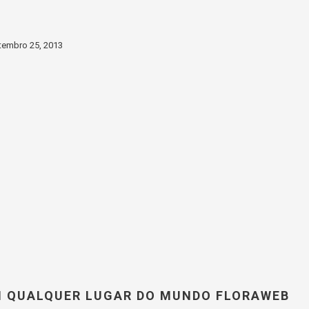
tembro 25, 2013
M QUALQUER LUGAR DO MUNDO FLORAWEB