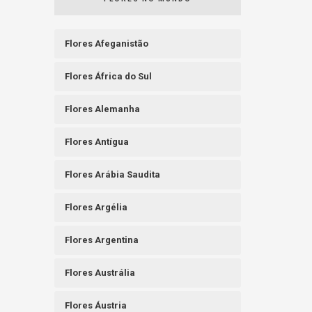
Flores Afeganistão
Flores África do Sul
Flores Alemanha
Flores Antígua
Flores Arábia Saudita
Flores Argélia
Flores Argentina
Flores Austrália
Flores Áustria