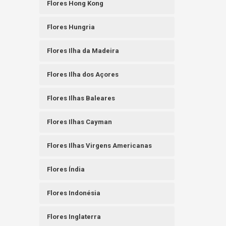
Flores Hong Kong
Flores Hungria
Flores Ilha da Madeira
Flores Ilha dos Açores
Flores Ilhas Baleares
Flores Ilhas Cayman
Flores Ilhas Virgens Americanas
Flores Índia
Flores Indonésia
Flores Inglaterra