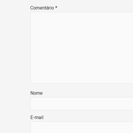
Comentário
*
Nome
E-mail