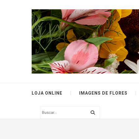
LOJA ONLINE
IMAGENS DE FLORES