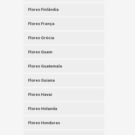
Flores Finlândia
Flores França
Flores Grécia
Flores Guam
Flores Guatemala
Flores Guiana
Flores Havai
Flores Holanda
Flores Honduras