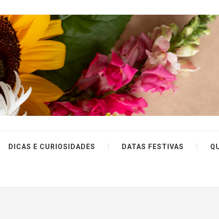
DICAS E CURIOSIDADES
DATAS FESTIVAS
Q