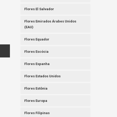
Flores El Salvador
Flores Emirados Árabes Unidos
(EAU)
Flores Equador
Flores Escócia
Flores Espanha
Flores Estados Unidos
Flores Estônia
Flores Europa
Flores Filipinas