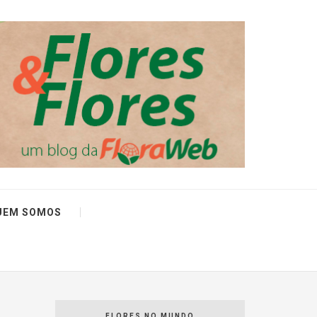
UEM SOMOS
FLORES NO MUNDO