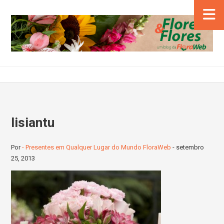
lisiantu
Por
- Presentes em Qualquer Lugar do Mundo FloraWeb
-
setembro
25, 2013