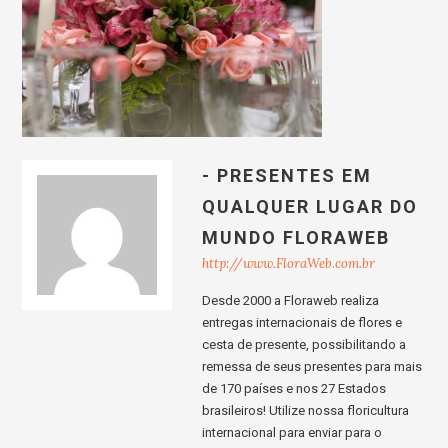
- PRESENTES EM
QUALQUER LUGAR DO
MUNDO FLORAWEB
http://www.FloraWeb.com.br
Desde 2000 a Floraweb realiza
entregas internacionais de flores e
cesta de presente, possibilitando a
remessa de seus presentes para mais
de 170 países e nos 27 Estados
brasileiros! Utilize nossa floricultura
internacional para enviar para o