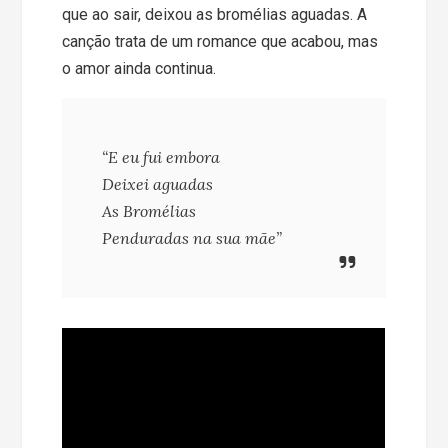
que ao sair, deixou as bromélias aguadas. A
canção trata de um romance que acabou, mas
o amor ainda continua.
“E eu fui embora
Deixei aguadas
As Bromélias
Penduradas na sua mãe”