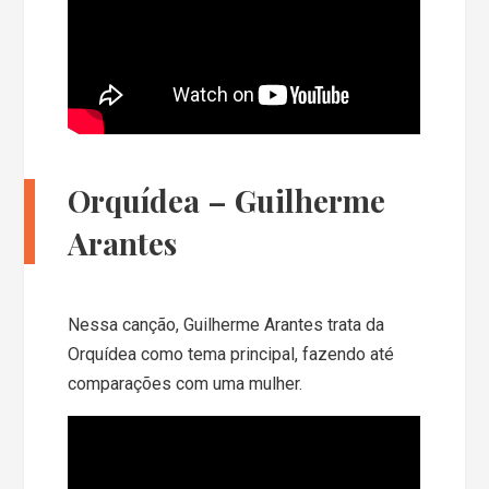
Orquídea – Guilherme
Arantes
Nessa canção, Guilherme Arantes trata da
Orquídea como tema principal, fazendo até
comparações com uma mulher.