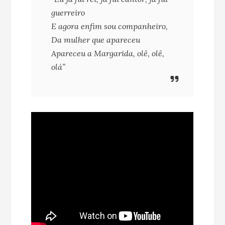
guerreiro
E agora enfim sou companheiro,
Da mulher que apareceu
Apareceu a Margarida, olê, olê,
olá”