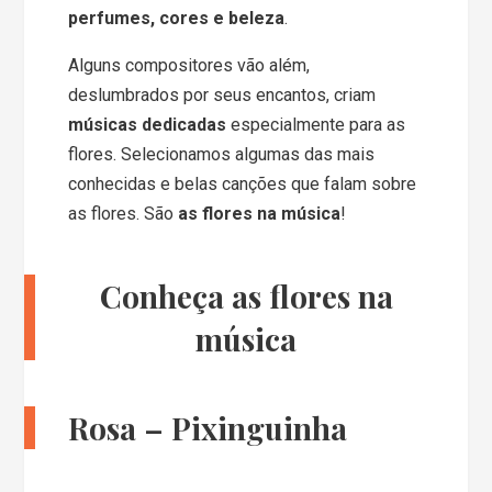
perfumes, cores e beleza
.
Alguns compositores vão além,
deslumbrados por seus encantos, criam
músicas dedicadas
especialmente para as
flores. Selecionamos algumas das mais
conhecidas e belas canções que falam sobre
as flores. São
as flores na música
!
Conheça as flores na
música
Rosa – Pixinguinha