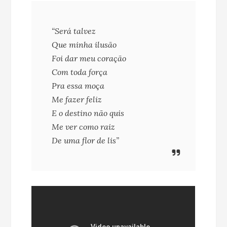
“Será talvez
Que minha ilusão
Foi dar meu coração
Com toda força
Pra essa moça
Me fazer feliz
E o destino não quis
Me ver como raiz
De uma flor de lis”