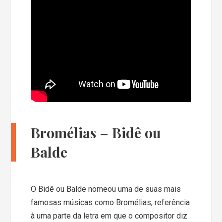
Bromélias – Bidê ou
Balde
O Bidê ou Balde nomeou uma de suas mais
famosas músicas como Bromélias, referência
à uma parte da letra em que o compositor diz