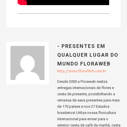
- PRESENTES EM
QUALQUER LUGAR DO
MUNDO FLORAWEB
http://www.FloraWeb.com.br
Desde 2000 a Floraweb realiza
entregas internacionais de flores e
cesta de presente, possibilitando a
remessa de seus presentes para mais
de 170 países e nos 27 Estados
brasileiros! Utilize nossa floricultura
internacional para enviar para o
exterior cesta de café da manhã, cesta