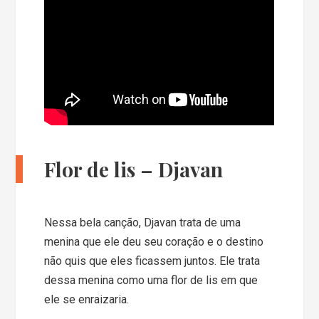
Flor de lis – Djavan
Nessa bela canção, Djavan trata de uma
menina que ele deu seu coração e o destino
não quis que eles ficassem juntos. Ele trata
dessa menina como uma flor de lis em que
ele se enraizaria.