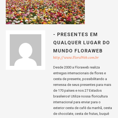
- PRESENTES EM
QUALQUER LUGAR DO
MUNDO FLORAWEB
http://www.FloraWeb.com.br
Desde 2000 a Floraweb realiza
entregas internacionais de flores e
cesta de presente, possibilitando a
remessa de seus presentes para mais
de 170 países e nos 27 Estados
brasileiros! Utilize nossa floricultura
internacional para enviar para o
exterior cesta de café da manhã, cesta
de chocolate, cesta de frutas, buquê