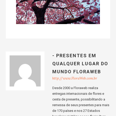
- PRESENTES EM
QUALQUER LUGAR DO
MUNDO FLORAWEB
http://www.FloraWeb.com.br
Desde 2000 a Floraweb realiza
entregas internacionais de flores e
cesta de presente, possibilitando a
remessa de seus presentes para mais
de 170 países e nos 27 Estados