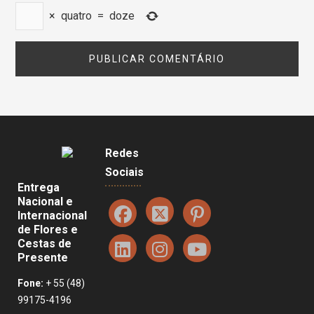
×
quatro
=
doze
Redes
Sociais
Entrega
Nacional e
Internacional
de Flores e
Cestas de
Presente
Fone:
+ 55 (48)
99175-4196