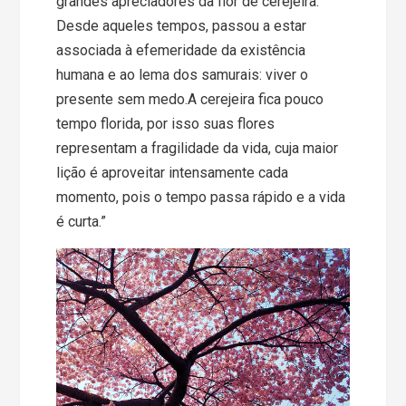
grandes apreciadores da flor de cerejeira.
Desde aqueles tempos, passou a estar
associada à efemeridade da existência
humana e ao lema dos samurais: viver o
presente sem medo.A cerejeira fica pouco
tempo florida, por isso suas flores
representam a fragilidade da vida, cuja maior
lição é aproveitar intensamente cada
momento, pois o tempo passa rápido e a vida
é curta.”