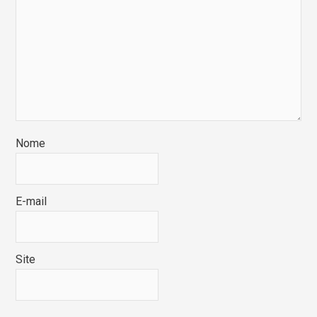
Nome
E-mail
Site