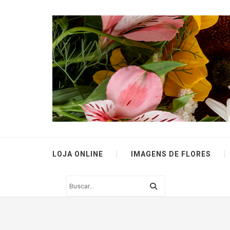
LOJA ONLINE
IMAGENS DE FLORES