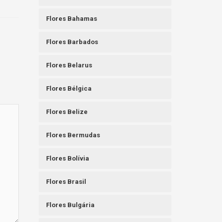
Flores Bahamas
Flores Barbados
Flores Belarus
Flores Bélgica
Flores Belize
Flores Bermudas
Flores Bolívia
Flores Brasil
Flores Bulgária