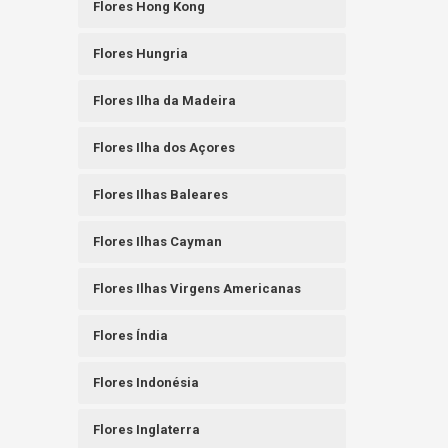
Flores Hong Kong
Flores Hungria
Flores Ilha da Madeira
Flores Ilha dos Açores
Flores Ilhas Baleares
Flores Ilhas Cayman
Flores Ilhas Virgens Americanas
Flores Índia
Flores Indonésia
Flores Inglaterra