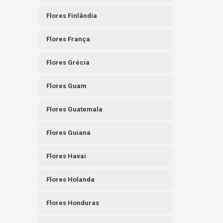
Flores Finlândia
Flores França
Flores Grécia
Flores Guam
Flores Guatemala
Flores Guiana
Flores Havai
Flores Holanda
Flores Honduras