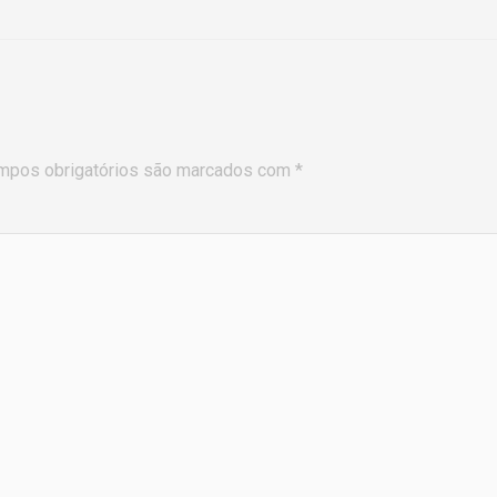
mpos obrigatórios são marcados com
*