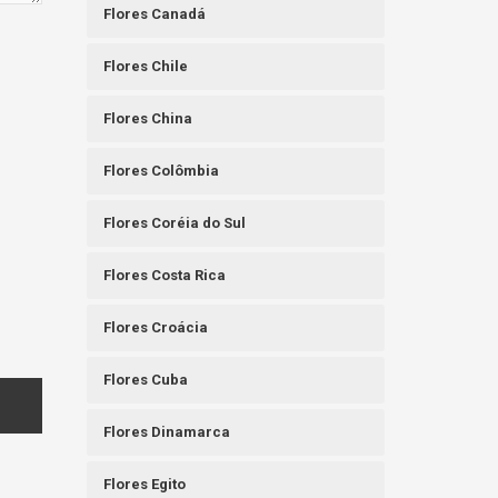
Flores Canadá
Flores Chile
Flores China
Flores Colômbia
Flores Coréia do Sul
Flores Costa Rica
Flores Croácia
Flores Cuba
Flores Dinamarca
Flores Egito