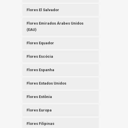
Flores El Salvador
Flores Emirados Árabes Unidos
(EAU)
Flores Equador
Flores Escócia
Flores Espanha
Flores Estados Unidos
Flores Estônia
Flores Europa
Flores Filipinas