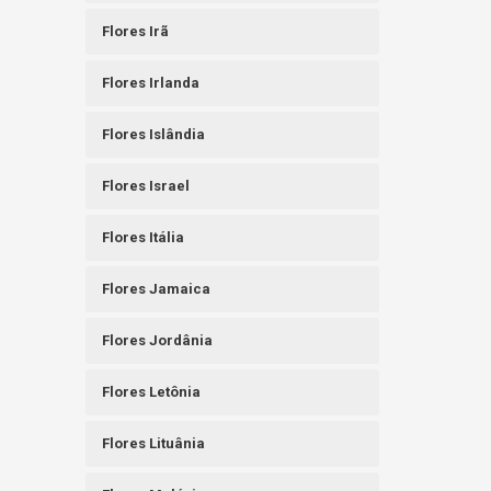
Flores Irã
Flores Irlanda
Flores Islândia
Flores Israel
Flores Itália
Flores Jamaica
Flores Jordânia
Flores Letônia
Flores Lituânia