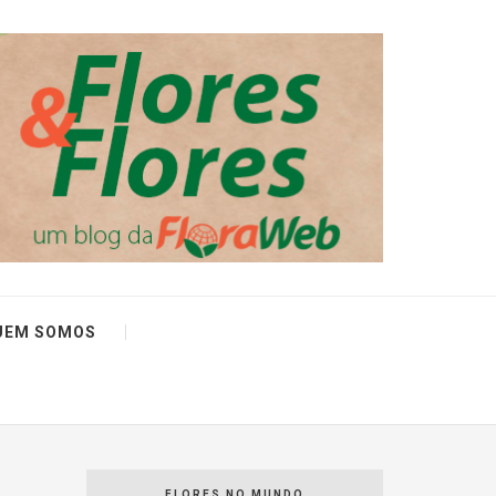
UEM SOMOS
FLORES NO MUNDO