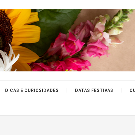
DICAS E CURIOSIDADES
DATAS FESTIVAS
Q