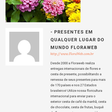
- PRESENTES EM
QUALQUER LUGAR DO
MUNDO FLORAWEB
http://www.FloraWeb.com.br
Desde 2000 a Floraweb realiza
entregas internacionais de flores e
cesta de presente, possibilitando a
remessa de seus presentes para mais
de 170 países e nos 27 Estados
brasileiros! Utilize nossa floricultura
internacional para enviar para o
exterior cesta de café da manhã, cesta
de chocolate, cesta de frutas, buquê