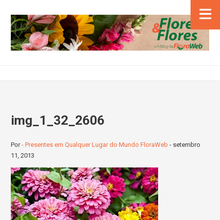
img_1_32_2606
Por
- Presentes em Qualquer Lugar do Mundo FloraWeb
-
setembro
11, 2013