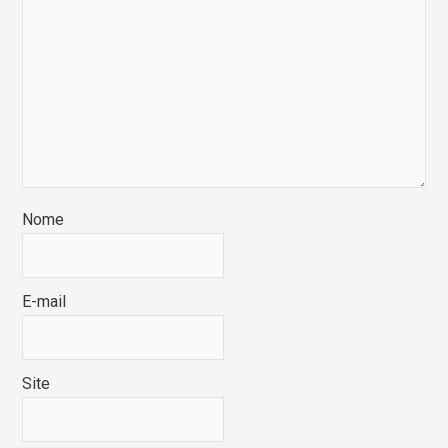
Nome
E-mail
Site