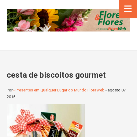
cesta de biscoitos gourmet
Por
- Presentes em Qualquer Lugar do Mundo FloraWeb
-
agosto 07,
2015