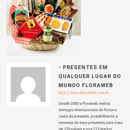
- PRESENTES EM
QUALQUER LUGAR DO
MUNDO FLORAWEB
http://www.FloraWeb.com.br
Desde 2000 a Floraweb realiza
entregas internacionais de flores e
cesta de presente, possibilitando a
remessa de seus presentes para mais
de 170 países e nos 27 Estados