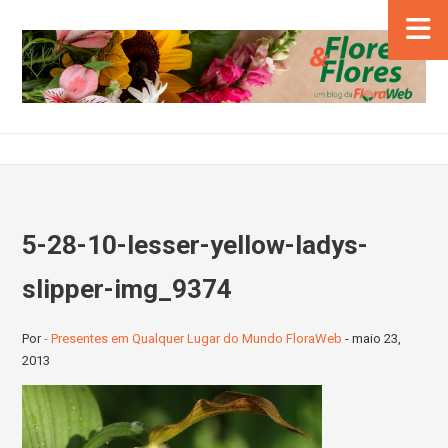
5-28-10-lesser-yellow-ladys-
slipper-img_9374
Por
- Presentes em Qualquer Lugar do Mundo FloraWeb
-
maio 23,
2013