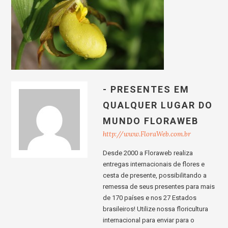
- PRESENTES EM
QUALQUER LUGAR DO
MUNDO FLORAWEB
http://www.FloraWeb.com.br
Desde 2000 a Floraweb realiza
entregas internacionais de flores e
cesta de presente, possibilitando a
remessa de seus presentes para mais
de 170 países e nos 27 Estados
brasileiros! Utilize nossa floricultura
internacional para enviar para o