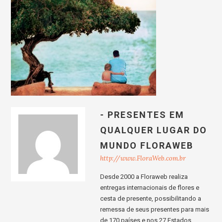
- PRESENTES EM
QUALQUER LUGAR DO
MUNDO FLORAWEB
http://www.FloraWeb.com.br
Desde 2000 a Floraweb realiza
entregas internacionais de flores e
cesta de presente, possibilitando a
remessa de seus presentes para mais
de 170 países e nos 27 Estados