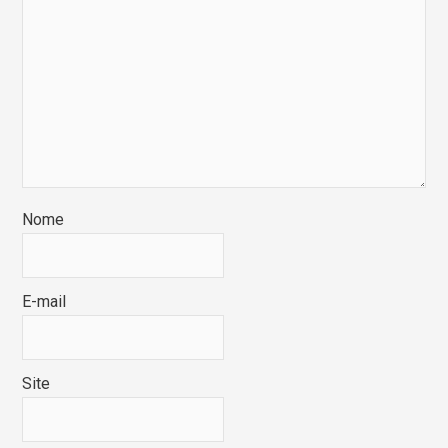
Nome
E-mail
Site