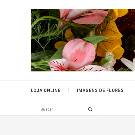
LOJA ONLINE
IMAGENS DE FLORES