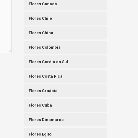
Flores Canadá
Flores Chile
Flores China
Flores Colômbia
Flores Coréia do Sul
Flores Costa Rica
Flores Croácia
Flores Cuba
Flores Dinamarca
Flores Egito