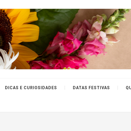
DICAS E CURIOSIDADES
DATAS FESTIVAS
Q