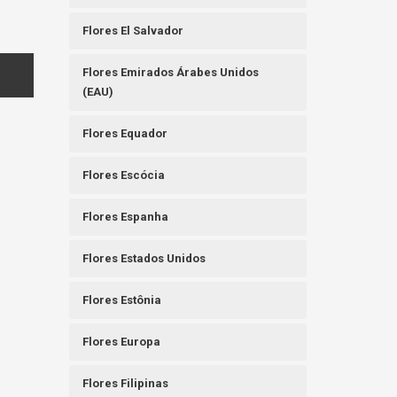
Flores El Salvador
Flores Emirados Árabes Unidos
(EAU)
Flores Equador
Flores Escócia
Flores Espanha
Flores Estados Unidos
Flores Estônia
Flores Europa
Flores Filipinas