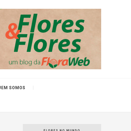
UEM SOMOS
FLORES NO MUNDO