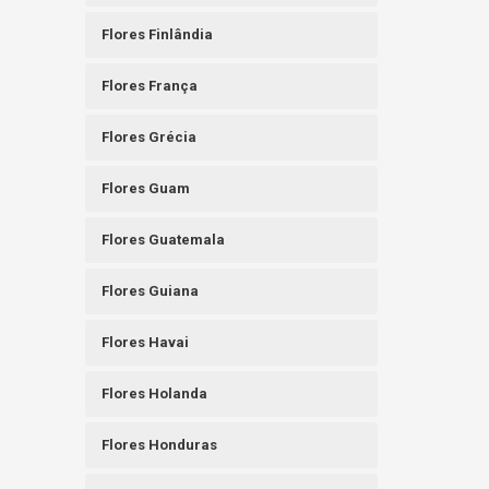
Flores Finlândia
Flores França
Flores Grécia
Flores Guam
Flores Guatemala
Flores Guiana
Flores Havai
Flores Holanda
Flores Honduras