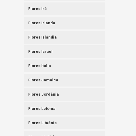
Flores Irã
Flores Irlanda
Flores Islândia
Flores Israel
Flores Itália
Flores Jamaica
Flores Jordânia
Flores Letônia
Flores Lituânia