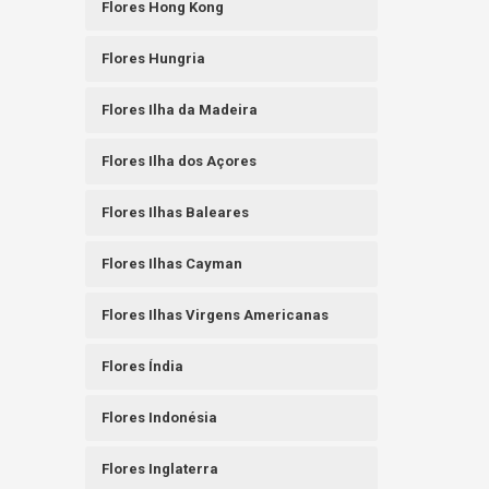
Flores Hong Kong
Flores Hungria
Flores Ilha da Madeira
Flores Ilha dos Açores
Flores Ilhas Baleares
Flores Ilhas Cayman
Flores Ilhas Virgens Americanas
Flores Índia
Flores Indonésia
Flores Inglaterra