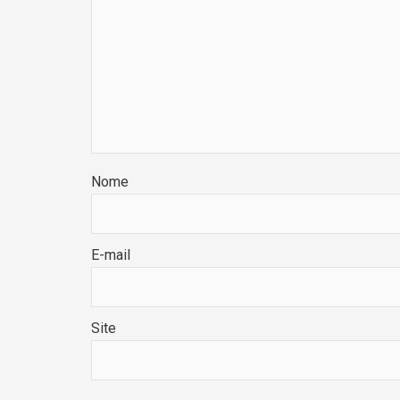
Nome
E-mail
Site