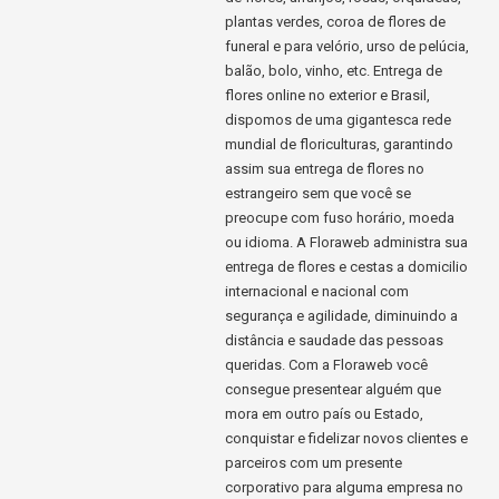
plantas verdes, coroa de flores de
funeral e para velório, urso de pelúcia,
balão, bolo, vinho, etc. Entrega de
flores online no exterior e Brasil,
dispomos de uma gigantesca rede
mundial de floriculturas, garantindo
assim sua entrega de flores no
estrangeiro sem que você se
preocupe com fuso horário, moeda
ou idioma. A Floraweb administra sua
entrega de flores e cestas a domicilio
internacional e nacional com
segurança e agilidade, diminuindo a
distância e saudade das pessoas
queridas. Com a Floraweb você
consegue presentear alguém que
mora em outro país ou Estado,
conquistar e fidelizar novos clientes e
parceiros com um presente
corporativo para alguma empresa no