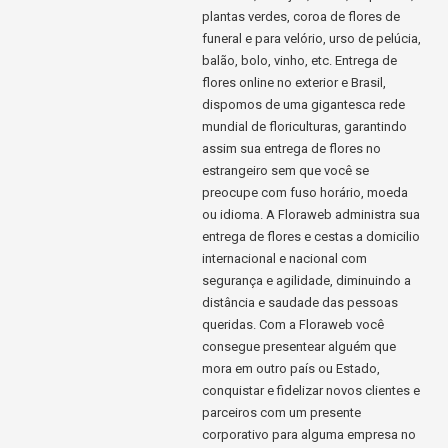
plantas verdes, coroa de flores de
funeral e para velório, urso de pelúcia,
balão, bolo, vinho, etc. Entrega de
flores online no exterior e Brasil,
dispomos de uma gigantesca rede
mundial de floriculturas, garantindo
assim sua entrega de flores no
estrangeiro sem que você se
preocupe com fuso horário, moeda
ou idioma. A Floraweb administra sua
entrega de flores e cestas a domicilio
internacional e nacional com
segurança e agilidade, diminuindo a
distância e saudade das pessoas
queridas. Com a Floraweb você
consegue presentear alguém que
mora em outro país ou Estado,
conquistar e fidelizar novos clientes e
parceiros com um presente
corporativo para alguma empresa no