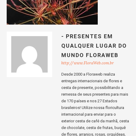
- PRESENTES EM
QUALQUER LUGAR DO
MUNDO FLORAWEB
http://www.FloraWeb.com.br
Desde 2000 a Floraweb realiza
entregas internacionais de flores e
cesta de presente, possibilitando a
remessa de seus presentes para mais
de 170 países e nos 27 Estados
brasileiros! Utilize nossa floricultura
internacional para enviar para o
exterior cesta de café da manhã, cesta
de chocolate, cesta de frutas, buquê
de flores, arranjos, rosas, orquídeas,