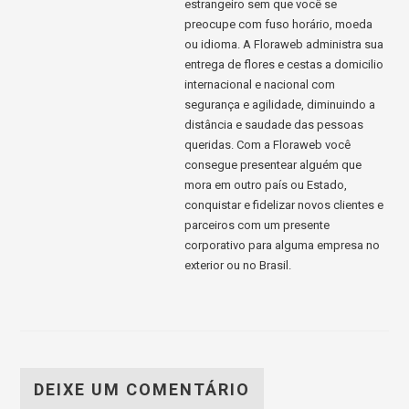
estrangeiro sem que você se
preocupe com fuso horário, moeda
ou idioma. A Floraweb administra sua
entrega de flores e cestas a domicilio
internacional e nacional com
segurança e agilidade, diminuindo a
distância e saudade das pessoas
queridas. Com a Floraweb você
consegue presentear alguém que
mora em outro país ou Estado,
conquistar e fidelizar novos clientes e
parceiros com um presente
corporativo para alguma empresa no
exterior ou no Brasil.
DEIXE UM COMENTÁRIO