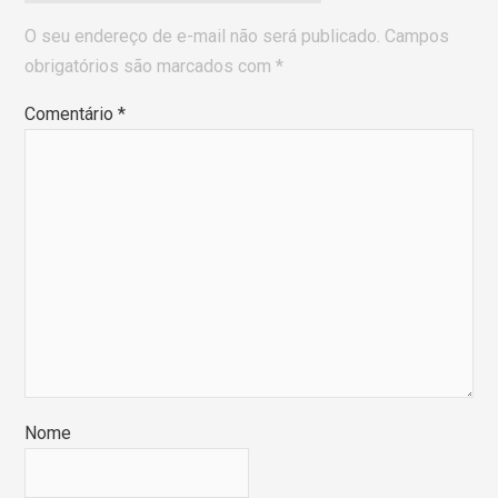
O seu endereço de e-mail não será publicado.
Campos
obrigatórios são marcados com
*
Comentário
*
Nome