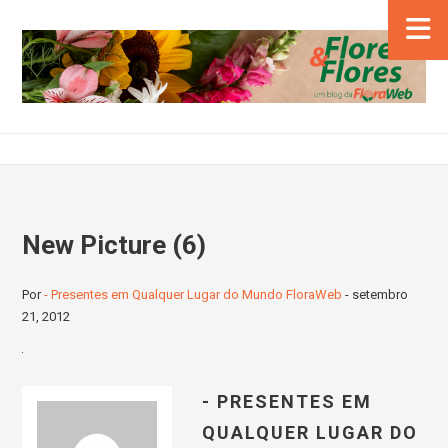
New Picture (6)
Por
- Presentes em Qualquer Lugar do Mundo FloraWeb
-
setembro
21, 2012
- PRESENTES EM
QUALQUER LUGAR DO