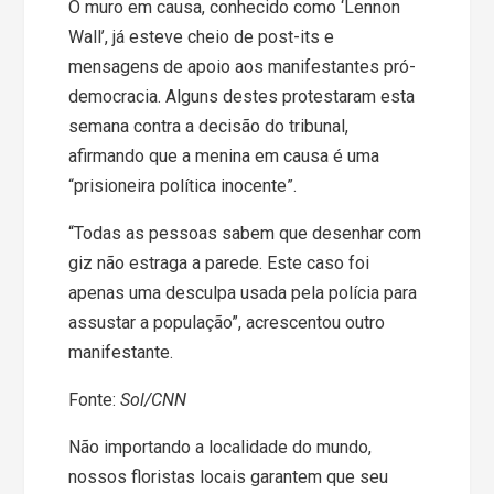
O muro em causa, conhecido como ‘Lennon
Wall’, já esteve cheio de post-its e
mensagens de apoio aos manifestantes pró-
democracia. Alguns destes protestaram esta
semana contra a decisão do tribunal,
afirmando que a menina em causa é uma
“prisioneira política inocente”.
“Todas as pessoas sabem que desenhar com
giz não estraga a parede. Este caso foi
apenas uma desculpa usada pela polícia para
assustar a população”, acrescentou outro
manifestante.
Fonte:
Sol/CNN
Não importando a localidade do mundo,
nossos floristas locais garantem que seu