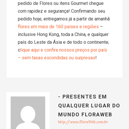
pedido de Flores ou itens Gourmet
chegue
com rapidez e segurança! Confirmando seu
pedido hoje, entregamos já a partir de amanhã
flores em mais de 160 países e regiões
–
inclusive Hong Kong, toda a China, e qualquer
país do Leste da Ásia e de todo o continente;
c
lique aqui e confira nossos preços por país
– sem taxas escondidas ou surpresas
!
- PRESENTES EM
QUALQUER LUGAR DO
MUNDO FLORAWEB
http://www.FloraWeb.com.br