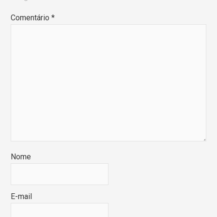
Comentário
*
Nome
E-mail