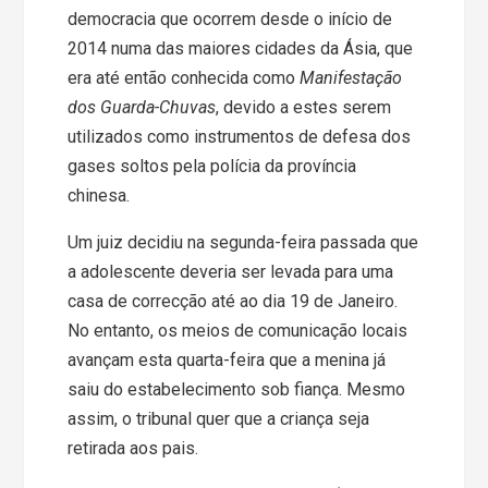
democracia que ocorrem desde o início de
2014 numa das maiores cidades da Ásia, que
era até então conhecida como
Manifestação
dos Guarda-Chuvas
, devido a estes serem
utilizados como instrumentos de defesa dos
gases soltos pela polícia da província
chinesa.
Um juiz decidiu na segunda-feira passada que
a adolescente deveria ser levada para uma
casa de correcção até ao dia 19 de Janeiro.
No entanto, os meios de comunicação locais
avançam esta quarta-feira que a menina já
saiu do estabelecimento sob fiança. Mesmo
assim, o tribunal quer que a criança seja
retirada aos pais.