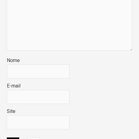
Nome
E-mail
Site