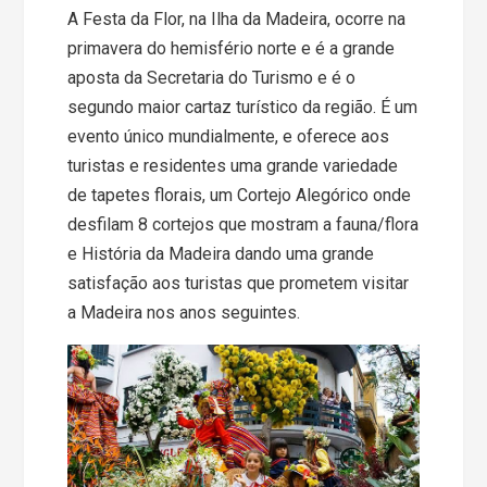
A Festa da Flor, na Ilha da Madeira, ocorre na
primavera do hemisfério norte e é a grande
aposta da Secretaria do Turismo e é o
segundo maior cartaz turístico da região. É um
evento único mundialmente, e oferece aos
turistas e residentes uma grande variedade
de tapetes florais, um Cortejo Alegórico onde
desfilam 8 cortejos que mostram a fauna/flora
e História da Madeira dando uma grande
satisfação aos turistas que prometem visitar
a Madeira nos anos seguintes.