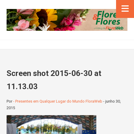
Screen shot 2015-06-30 at
11.13.03
Por
- Presentes em Qualquer Lugar do Mundo FloraWeb
-
junho 30,
2015