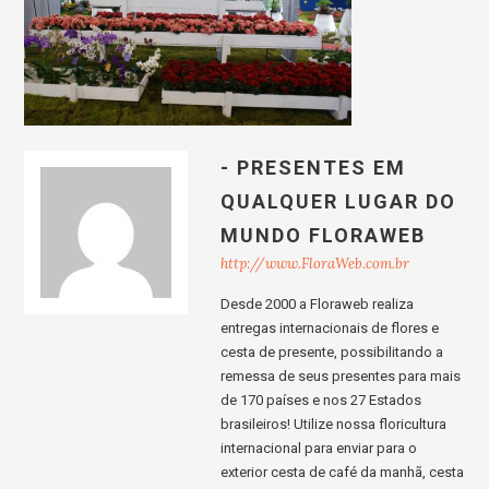
- PRESENTES EM
QUALQUER LUGAR DO
MUNDO FLORAWEB
http://www.FloraWeb.com.br
Desde 2000 a Floraweb realiza
entregas internacionais de flores e
cesta de presente, possibilitando a
remessa de seus presentes para mais
de 170 países e nos 27 Estados
brasileiros! Utilize nossa floricultura
internacional para enviar para o
exterior cesta de café da manhã, cesta