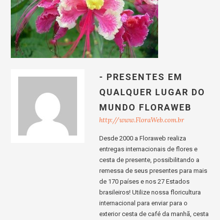
- PRESENTES EM
QUALQUER LUGAR DO
MUNDO FLORAWEB
http://www.FloraWeb.com.br
Desde 2000 a Floraweb realiza
entregas internacionais de flores e
cesta de presente, possibilitando a
remessa de seus presentes para mais
de 170 países e nos 27 Estados
brasileiros! Utilize nossa floricultura
internacional para enviar para o
exterior cesta de café da manhã, cesta