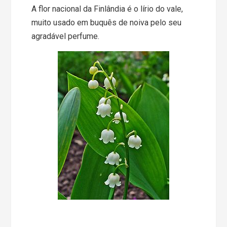
A flor nacional da Finlândia é o lírio do vale,
muito usado em buquês de noiva pelo seu
agradável perfume.