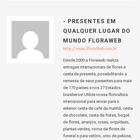
- PRESENTES EM
QUALQUER LUGAR DO
MUNDO FLORAWEB
http://www.FloraWeb.com.br
Desde 2000 a Floraweb realiza
entregas internacionais de flores e
cesta de presente, possibilitando a
remessa de seus presentes para mais
de 170 países e nos 27 Estados
brasileiros! Utilize nossa floricultura
internacional para enviar para o
exterior cesta de café da manhã, cesta
de chocolate, cesta de frutas, buquê
de flores, arranjos, rosas, orquídeas,
plantas verdes, coroa de flores de
funeral e para velório, urso de pelúcia,