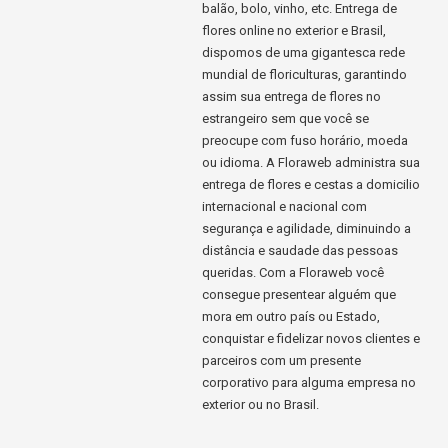
balão, bolo, vinho, etc. Entrega de
flores online no exterior e Brasil,
dispomos de uma gigantesca rede
mundial de floriculturas, garantindo
assim sua entrega de flores no
estrangeiro sem que você se
preocupe com fuso horário, moeda
ou idioma. A Floraweb administra sua
entrega de flores e cestas a domicilio
internacional e nacional com
segurança e agilidade, diminuindo a
distância e saudade das pessoas
queridas. Com a Floraweb você
consegue presentear alguém que
mora em outro país ou Estado,
conquistar e fidelizar novos clientes e
parceiros com um presente
corporativo para alguma empresa no
exterior ou no Brasil.