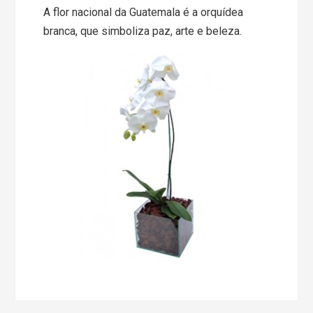
A flor nacional da Guatemala é a orquídea
branca, que simboliza paz, arte e beleza.