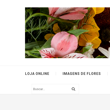
LOJA ONLINE
IMAGENS DE FLORES