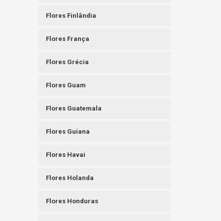
Flores Finlândia
Flores França
Flores Grécia
Flores Guam
Flores Guatemala
Flores Guiana
Flores Havai
Flores Holanda
Flores Honduras