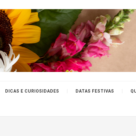
DICAS E CURIOSIDADES
DATAS FESTIVAS
Q