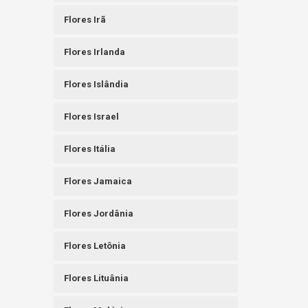
Flores Irã
Flores Irlanda
Flores Islândia
Flores Israel
Flores Itália
Flores Jamaica
Flores Jordânia
Flores Letônia
Flores Lituânia