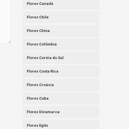
Flores Canadá
Flores Chile
Flores China
Flores Colômbia
Flores Coréia do Sul
Flores Costa Rica
Flores Croácia
Flores Cuba
Flores Dinamarca
Flores Egito