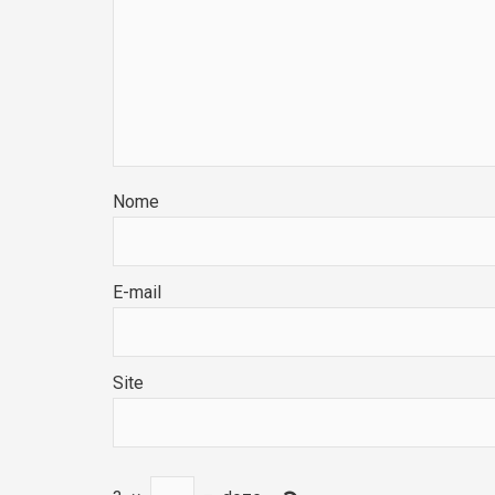
Nome
E-mail
Site