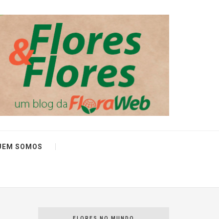
UEM SOMOS
FLORES NO MUNDO