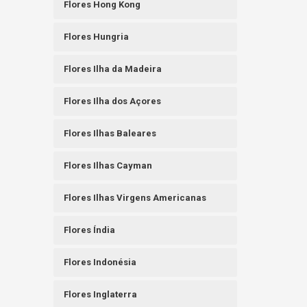
Flores Hong Kong
Flores Hungria
Flores Ilha da Madeira
Flores Ilha dos Açores
Flores Ilhas Baleares
Flores Ilhas Cayman
Flores Ilhas Virgens Americanas
Flores Índia
Flores Indonésia
Flores Inglaterra