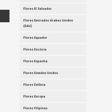
Flores El Salvador
Flores Emirados Árabes Unidos
(EAU)
Flores Equador
Flores Escócia
Flores Espanha
Flores Estados Unidos
Flores Estônia
Flores Europa
Flores Filipinas