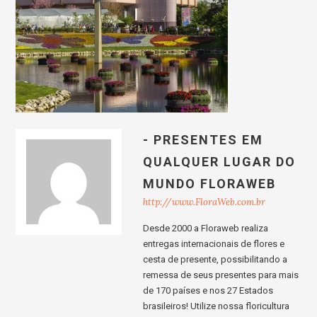
- PRESENTES EM
QUALQUER LUGAR DO
MUNDO FLORAWEB
http://www.FloraWeb.com.br
Desde 2000 a Floraweb realiza
entregas internacionais de flores e
cesta de presente, possibilitando a
remessa de seus presentes para mais
de 170 países e nos 27 Estados
brasileiros! Utilize nossa floricultura