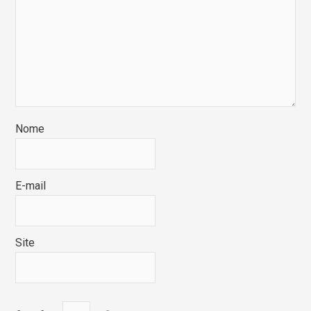
Nome
E-mail
Site