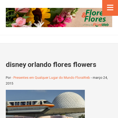
disney orlando flores flowers
Por
- Presentes em Qualquer Lugar do Mundo FloraWeb
-
março 24,
2015