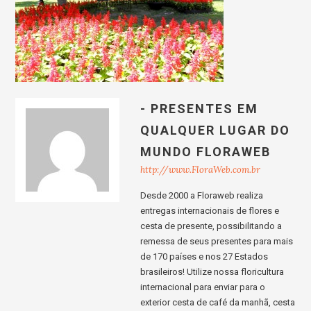
- PRESENTES EM
QUALQUER LUGAR DO
MUNDO FLORAWEB
http://www.FloraWeb.com.br
Desde 2000 a Floraweb realiza
entregas internacionais de flores e
cesta de presente, possibilitando a
remessa de seus presentes para mais
de 170 países e nos 27 Estados
brasileiros! Utilize nossa floricultura
internacional para enviar para o
exterior cesta de café da manhã, cesta