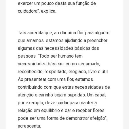
exercer um pouco desta sua função de
cuidadora”, explica.
Taís acredita que, ao dar uma flor para alguém
que amamos, estamos ajudando a preencher
algumas das necessidades básicas das
pessoas. “Todo ser humano tem
necessidades básicas, como ser amado,
reconhecido, respeitado, elogiado, livre e útil.
Ao presentear com uma flor, estamos
contribuindo com que estas necessidades de
atenção e carinho sejam supridas. Um casal,
por exemplo, deve cuidar para manter a
relação em equilíbrio e dar e receber flores
pode ser uma forma de demonstrar afeição”,
acrescenta.