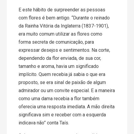
E este hábito de surpreender as pessoas
com flores é bem antigo. “Durante o reinado
da Rainha Vitória da Inglaterra (1837-1901),
era muito comum utilizar as flores como
forma secreta de comunicação, para
expressar desejos e sentimentos. Na corte,
dependendo da flor enviada, de sua cor,
tamanho e aroma, havia um significado
implícito. Quem recebia já sabia o que era
proposto, se era sinal de paixão de algum
admirador ou um convite especial. E a maneira
como uma dama recebia a flor também
oferecia uma resposta imediata. A mão direita
significava sim e receber com a esquerda
indicava não” conta Taís.