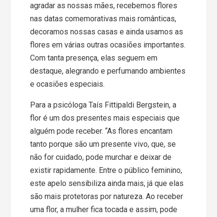
agradar as nossas mães, recebemos flores
nas datas comemorativas mais românticas,
decoramos nossas casas e ainda usamos as
flores em várias outras ocasiões importantes.
Com tanta presença, elas seguem em
destaque, alegrando e perfumando ambientes
e ocasiões especiais.
Para a psicóloga Taís Fittipaldi Bergstein, a
flor é um dos presentes mais especiais que
alguém pode receber. “As flores encantam
tanto porque são um presente vivo, que, se
não for cuidado, pode murchar e deixar de
existir rapidamente. Entre o público feminino,
este apelo sensibiliza ainda mais, já que elas
são mais protetoras por natureza. Ao receber
uma flor, a mulher fica tocada e assim, pode