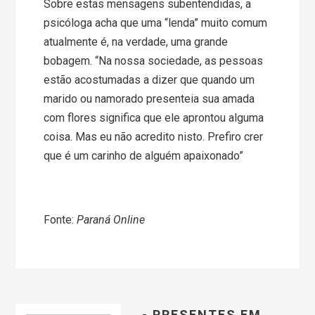
Sobre estas mensagens subentendidas, a
psicóloga acha que uma “lenda” muito comum
atualmente é, na verdade, uma grande
bobagem. “Na nossa sociedade, as pessoas
estão acostumadas a dizer que quando um
marido ou namorado presenteia sua amada
com flores significa que ele aprontou alguma
coisa. Mas eu não acredito nisto. Prefiro crer
que é um carinho de alguém apaixonado”
Fonte:
Paraná Online
- PRESENTES EM