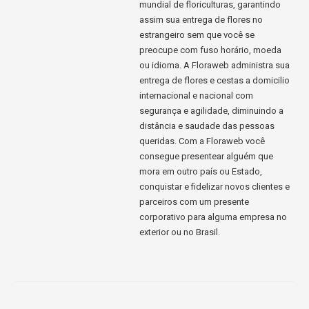
mundial de floriculturas, garantindo
assim sua entrega de flores no
estrangeiro sem que você se
preocupe com fuso horário, moeda
ou idioma. A Floraweb administra sua
entrega de flores e cestas a domicilio
internacional e nacional com
segurança e agilidade, diminuindo a
distância e saudade das pessoas
queridas. Com a Floraweb você
consegue presentear alguém que
mora em outro país ou Estado,
conquistar e fidelizar novos clientes e
parceiros com um presente
corporativo para alguma empresa no
exterior ou no Brasil.