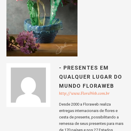
- PRESENTES EM
QUALQUER LUGAR DO
MUNDO FLORAWEB
http://www.FloraWeb.com.br
Desde 2000 a Floraweb realiza
entregas internacionais de flores e
cesta de presente, possibilitando a
remessa de seus presentes para mais
de 170 países e nos 27 Estados