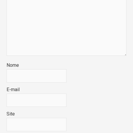
Nome
E-mail
Site